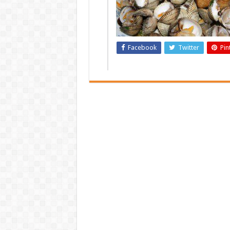
Facebook
Twitter
Pin