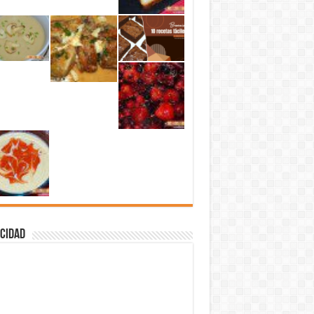
cidad