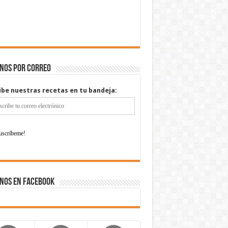
enos por correo
ibe nuestras recetas en tu bandeja:
nos en Facebook