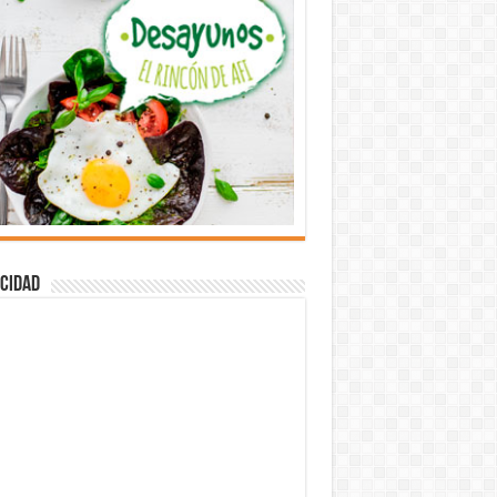
cidad