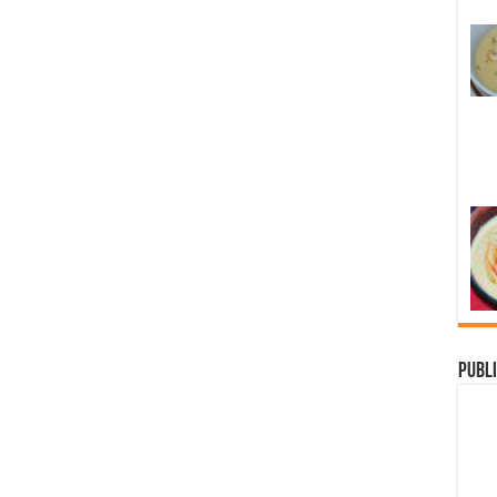
Publi