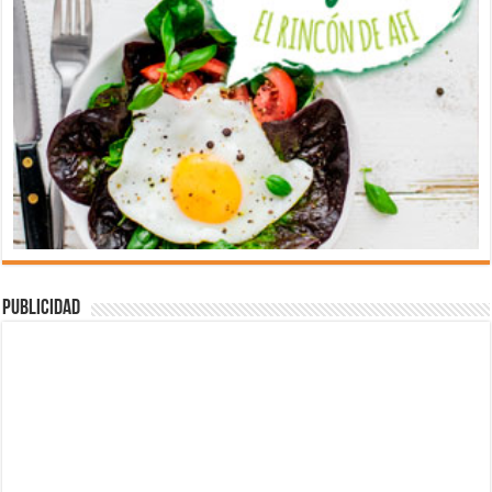
Publicidad