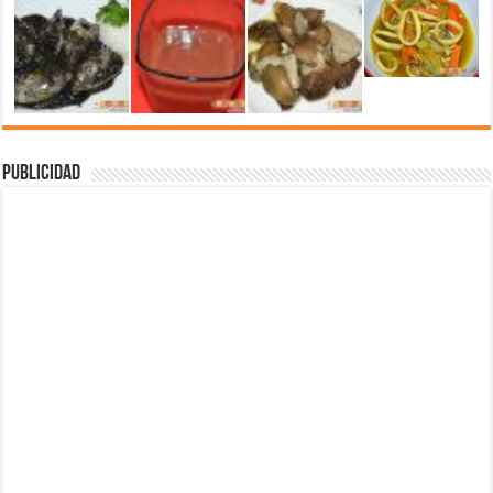
Publicidad