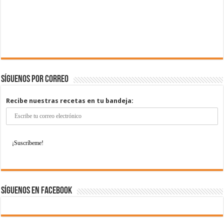
Síguenos por correo
Recibe nuestras recetas en tu bandeja:
Síguenos en Facebook