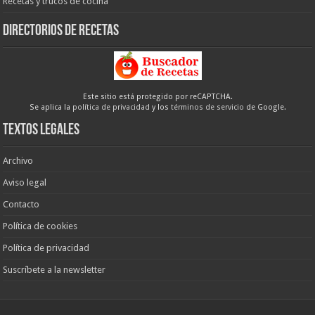
Recetas y trucos de cocina
Directorios de recetas
Este sitio está protegido por reCAPTCHA.
Se aplica la
política de privacidad
y los
términos de servicio
de Google.
Textos legales
Archivo
Aviso legal
Contacto
Política de cookies
Política de privacidad
Suscríbete a la newsletter