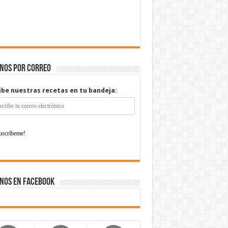
enos por correo
ibe nuestras recetas en tu bandeja:
nos en Facebook