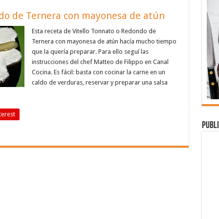
ndo de Ternera con mayonesa de atún
Esta receta de Vitello Tonnato o Redondo de
Ternera con mayonesa de atún hacía mucho tiempo
que la quería preparar. Para ello seguí las
instrucciones del chef Matteo de Filippo en Canal
Cocina. Es fácil: basta con cocinar la carne en un
caldo de verduras, reservar y preparar una salsa
terest
Publi