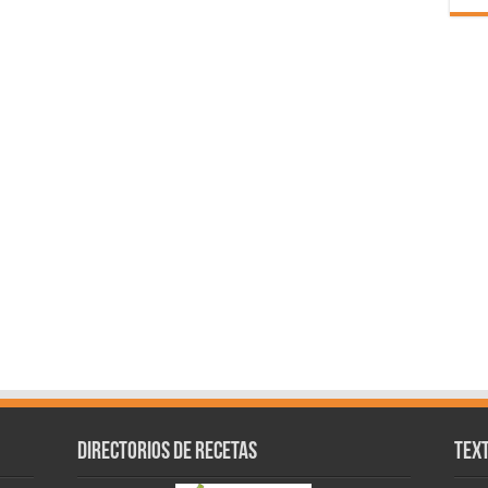
Directorios de recetas
Text