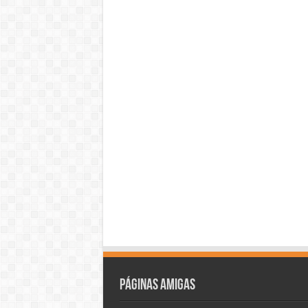
Páginas amigas