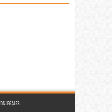
os legales