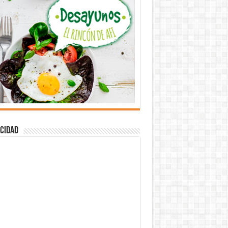
cidad