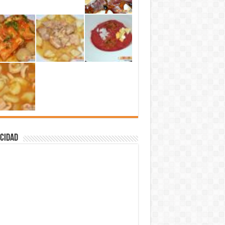
cidad