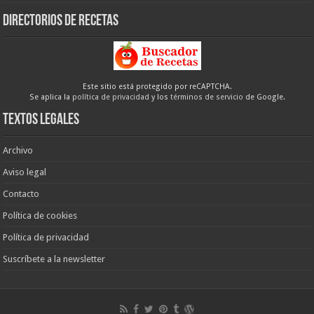
Directorios de recetas
Este sitio está protegido por reCAPTCHA.
Se aplica la
política de privacidad
y los
términos de servicio
de Google.
Textos legales
Archivo
Aviso legal
Contacto
Política de cookies
Política de privacidad
Suscríbete a la newsletter