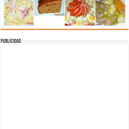
Publicidad