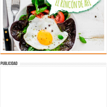
Publicidad