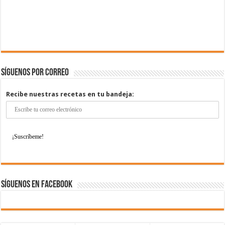
Síguenos por correo
Recibe nuestras recetas en tu bandeja:
Síguenos en Facebook