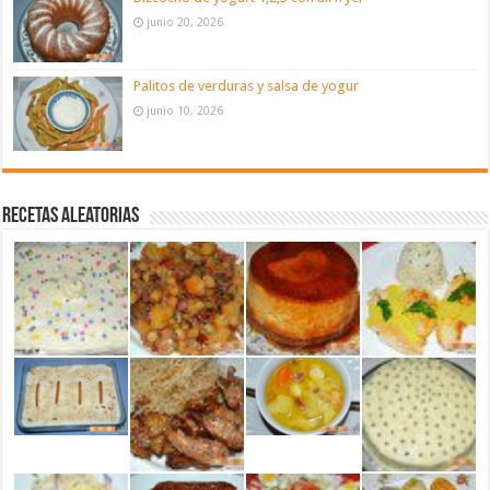
junio 20, 2026
Palitos de verduras y salsa de yogur
junio 10, 2026
Recetas aleatorias