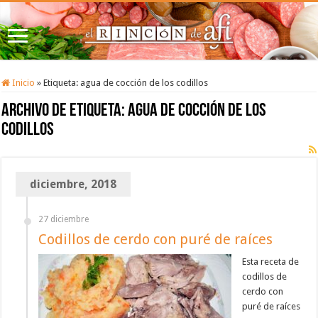
Inicio
»
Etiqueta:
agua de cocción de los codillos
Archivo de etiqueta:
agua de cocción de los
codillos
diciembre, 2018
27 diciembre
Codillos de cerdo con puré de raíces
Esta receta de
codillos de
cerdo con
puré de raíces