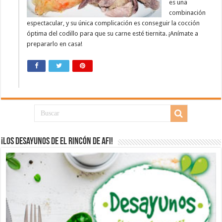
es una
combinación
espectacular, y su única complicación es conseguir la cocción
óptima del codillo para que su carne esté tiernita. ¡Anímate a
prepararlo en casa!
¡Los desayunos de El Rincón de Afi!