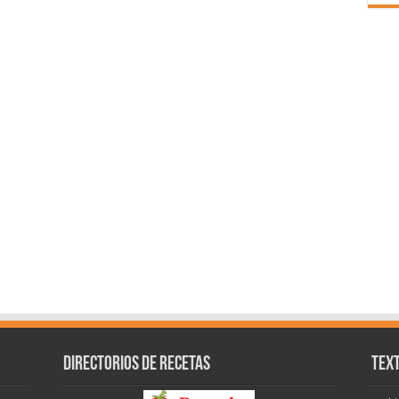
Directorios de recetas
Text