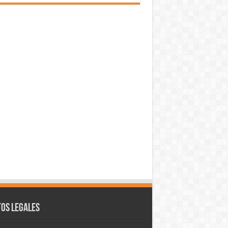
os legales