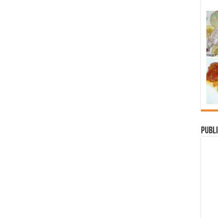
Publi