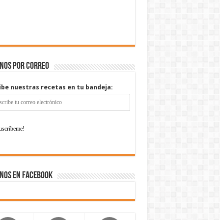
enos por correo
ibe nuestras recetas en tu bandeja:
nos en Facebook