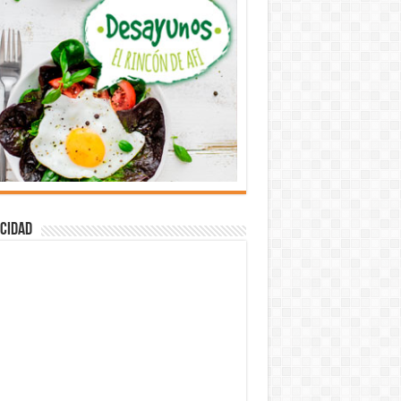
cidad