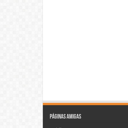
Páginas amigas