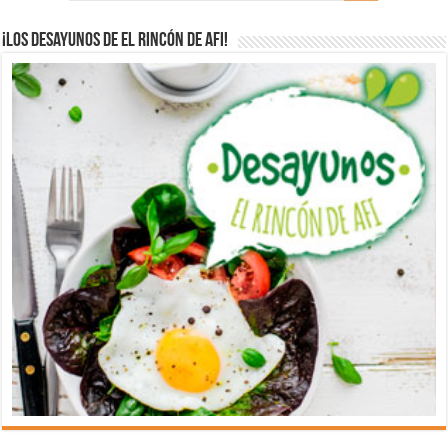
¡Los desayunos de El Rincón de Afi!