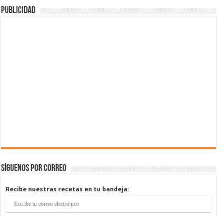
Publicidad
Síguenos por correo
Recibe nuestras recetas en tu bandeja: