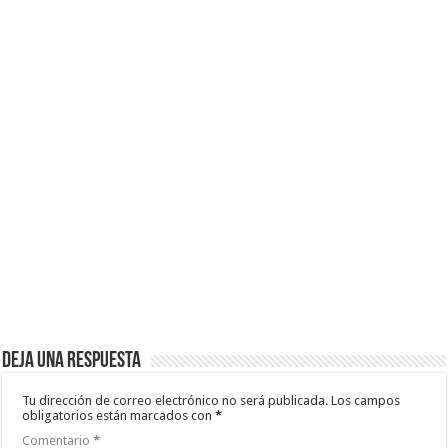
Deja una respuesta
Tu dirección de correo electrónico no será publicada.
Los campos
obligatorios están marcados con
*
Comentario
*