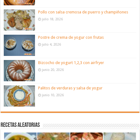
Pollo con salsa cremosa de puerro y champiñones
julio 18, 2026
Postre de crema de yogur con frutas
julio 4, 2026
Bizcocho de yogurt 1,2,3 con airfryer
junio 20, 2026
Palitos de verduras y salsa de yogur
junio 10, 2026
Recetas aleatorias