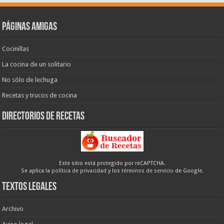
Páginas amigas
Cocinillas
La cocina de un solitario
No sólo de lechuga
Recetas y trucos de cocina
Directorios de recetas
Este sitio está protegido por reCAPTCHA.
Se aplica la
política de privacidad
y los
términos de servicio
de Google.
Textos legales
Archivo