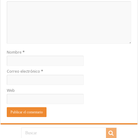
Nombre
*
Correo electrónico
*
Web