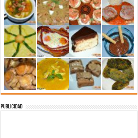
Publicidad