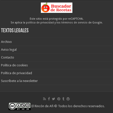
Este sitio está protegido por reCAPTCHA.
Se aplica la
política de privacidad
y los
términos de servicio
de Google.
Textos legales
Archivo
Aviso legal
Contacto
Política de cookies
Política de privacidad
Suscríbete a la newsletter
El Rincón de Afi
© Todos los derechos reservados.