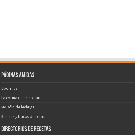
Páginas amigas
Cocinillas
La cocina de un solitario
No sólo de lechuga
Recetas y trucos de cocina
Directorios de recetas