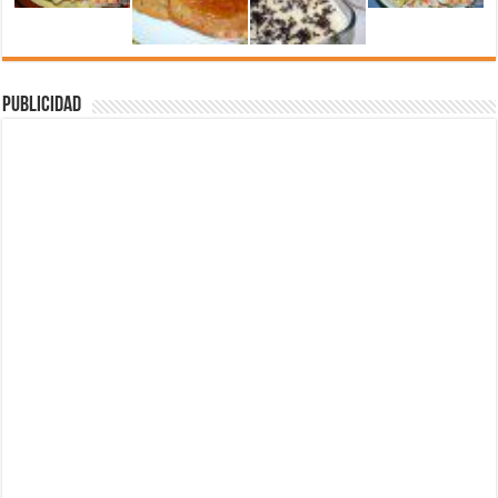
Publicidad