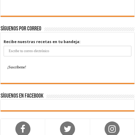
Síguenos por correo
Recibe nuestras recetas en tu bandeja:
Síguenos en Facebook