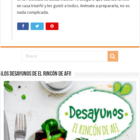
en casa triunfó y les gustó a todos. Anímate a prepararla, no es
nada complicada.
¡Los desayunos de El Rincón de Afi!