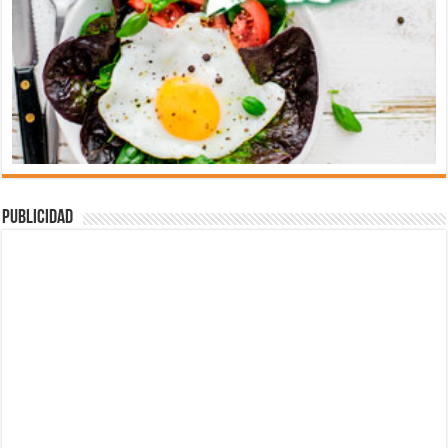
Publicidad