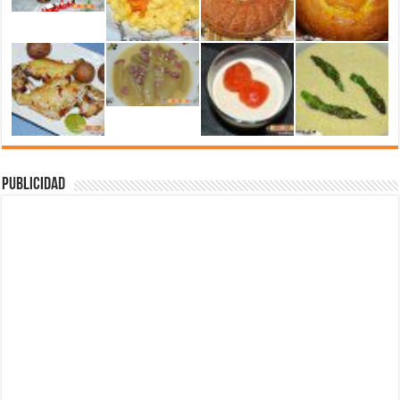
Publicidad