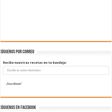
Síguenos por correo
Recibe nuestras recetas en tu bandeja:
Síguenos en Facebook