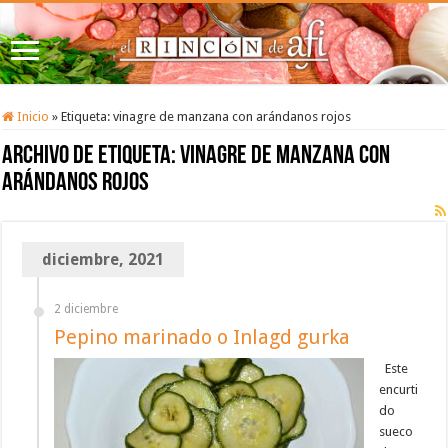
Inicio
»
Etiqueta:
vinagre de manzana con arándanos rojos
Archivo de etiqueta:
vinagre de manzana con
arándanos rojos
diciembre, 2021
2 diciembre
Pepino marinado o Inlagd gurka
Este
encurti
do
sueco