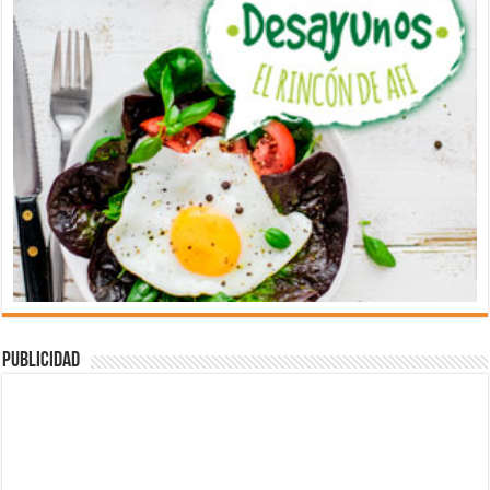
Publicidad