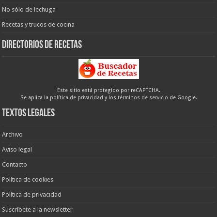
No sólo de lechuga
Recetas y trucos de cocina
Directorios de recetas
Este sitio está protegido por reCAPTCHA.
Se aplica la
política de privacidad
y los
términos de servicio
de Google.
Textos legales
Archivo
Aviso legal
Contacto
Política de cookies
Política de privacidad
Suscríbete a la newsletter