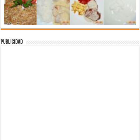
Publicidad