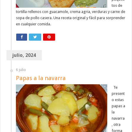
tos de
tortilla rellenos con guacamole, crema agria, verduras y carne de
sopa de pollo casera. Una receta original y fácil para sorprender
en cualquier comida.
julio, 2024
6 julio
Papas a la navarra
Te
present
o estas
papas a
la
navarra
, otra
forma