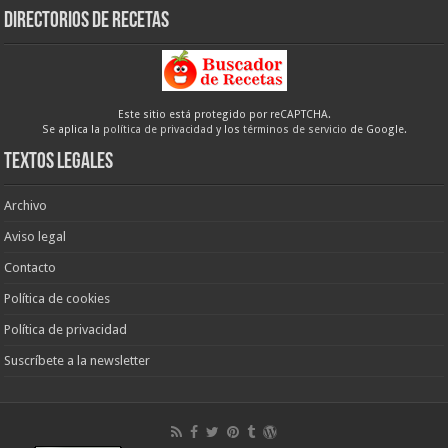
Directorios de recetas
Este sitio está protegido por reCAPTCHA.
Se aplica la
política de privacidad
y los
términos de servicio
de Google.
Textos legales
Archivo
Aviso legal
Contacto
Política de cookies
Política de privacidad
Suscríbete a la newsletter