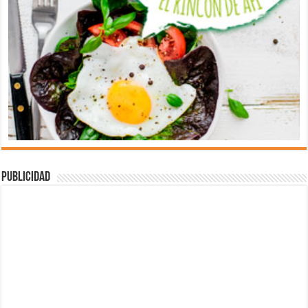
Publicidad