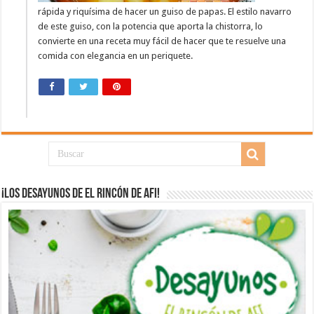
rápida y riquísima de hacer un guiso de papas. El estilo navarro
de este guiso, con la potencia que aporta la chistorra, lo
convierte en una receta muy fácil de hacer que te resuelve una
comida con elegancia en un periquete.
¡Los desayunos de El Rincón de Afi!