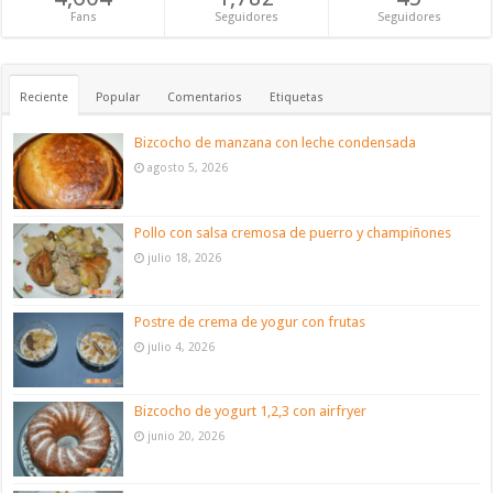
Fans
Seguidores
Seguidores
Reciente
Popular
Comentarios
Etiquetas
Bizcocho de manzana con leche condensada
agosto 5, 2026
Pollo con salsa cremosa de puerro y champiñones
julio 18, 2026
Postre de crema de yogur con frutas
julio 4, 2026
Bizcocho de yogurt 1,2,3 con airfryer
junio 20, 2026