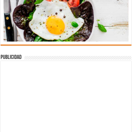
Publicidad