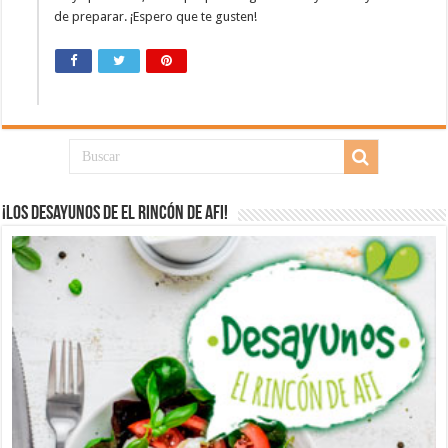
de preparar. ¡Espero que te gusten!
¡Los desayunos de El Rincón de Afi!