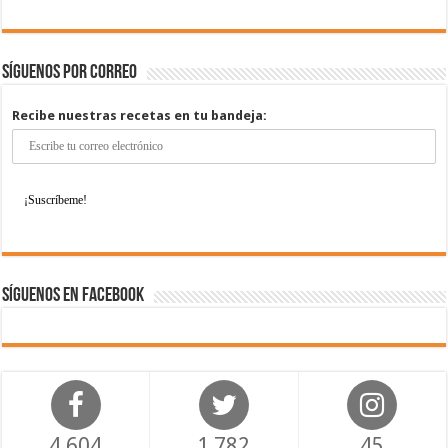
Síguenos por correo
Recibe nuestras recetas en tu bandeja:
Síguenos en Facebook
4,604
1,782
45