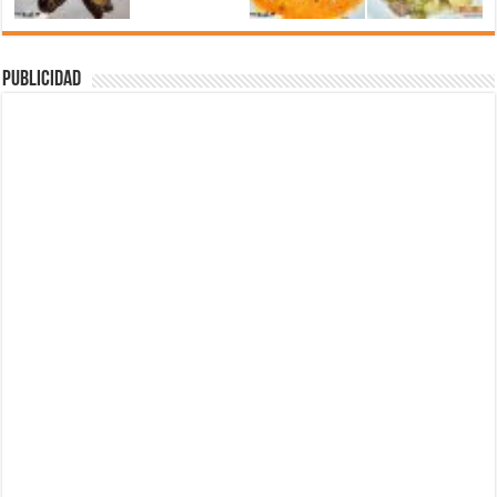
Publicidad