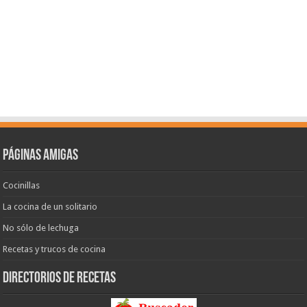
Páginas amigas
Cocinillas
La cocina de un solitario
No sólo de lechuga
Recetas y trucos de cocina
Directorios de recetas