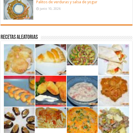
Palitos de verduras y salsa de yogur
junio 10, 2026
Recetas aleatorias