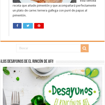
esta sencilla
receta que añade pimentón y que acompañará perfectamente
un plato de carne: ternera gallega con puré de papas al
pimentón.
¡Los desayunos de El Rincón de Afi!