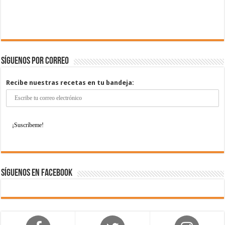
Síguenos por correo
Recibe nuestras recetas en tu bandeja:
Síguenos en Facebook