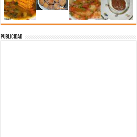
Publicidad