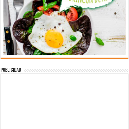
Publicidad