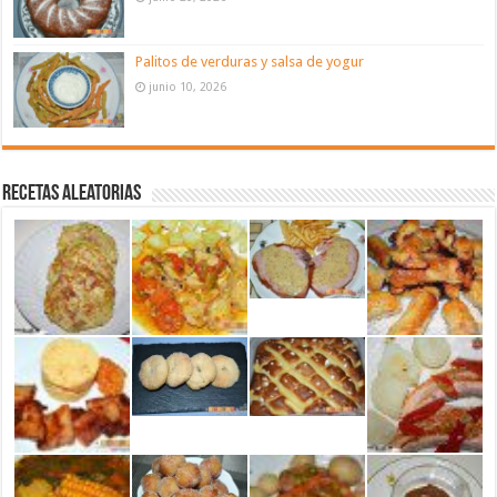
Palitos de verduras y salsa de yogur
junio 10, 2026
Recetas aleatorias