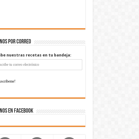
enos por correo
ibe nuestras recetas en tu bandeja:
nos en Facebook