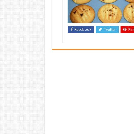
Facebook
Twitter
Pin