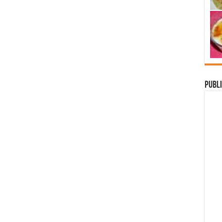
Publi