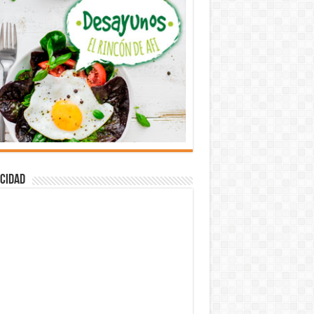
cidad