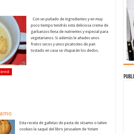
Con un puñado de ingredientes y en muy
poco tiempo tendrás esta deliciosa crema de
garbanzos llena de nutrientes y especial para
vegetarianos. Si además le añades unos
frutos secos y unos picatostes de pan
tostado en casa se chuparán los dedos.
terest
Publi
samo
Esta receta de galletas de pasta de sésamo o tahini
cookies la saqué del libro Jerusalem de Yotam