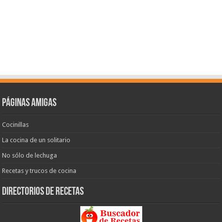
Páginas amigas
Cocinillas
La cocina de un solitario
No sólo de lechuga
Recetas y trucos de cocina
Directorios de recetas