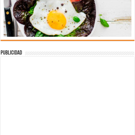
Publicidad