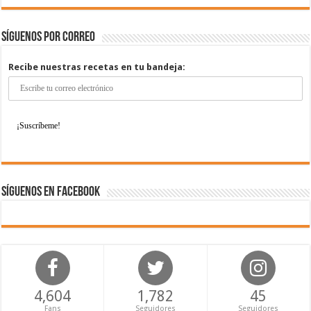
Síguenos por correo
Recibe nuestras recetas en tu bandeja:
Síguenos en Facebook
4,604
1,782
45
Fans
Seguidores
Seguidores