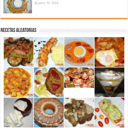
junio 10, 2026
Recetas aleatorias