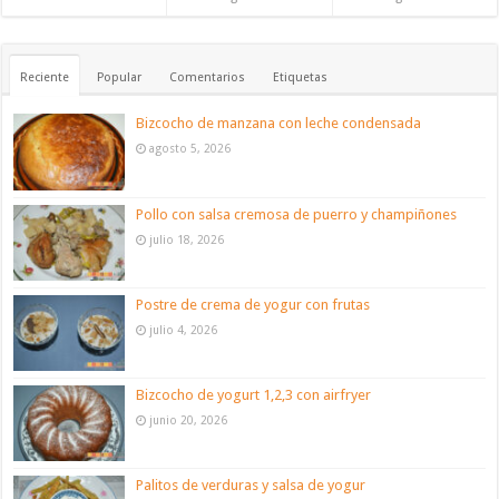
Reciente
Popular
Comentarios
Etiquetas
Bizcocho de manzana con leche condensada
agosto 5, 2026
Pollo con salsa cremosa de puerro y champiñones
julio 18, 2026
Postre de crema de yogur con frutas
julio 4, 2026
Bizcocho de yogurt 1,2,3 con airfryer
junio 20, 2026
Palitos de verduras y salsa de yogur