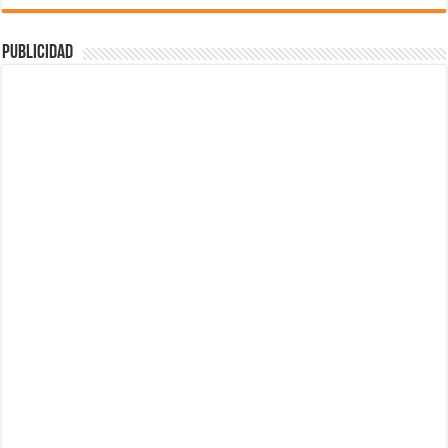
Publicidad