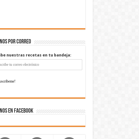
enos por correo
ibe nuestras recetas en tu bandeja:
nos en Facebook