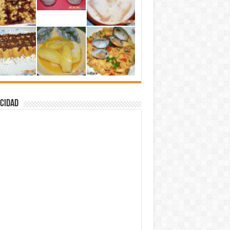
cidad