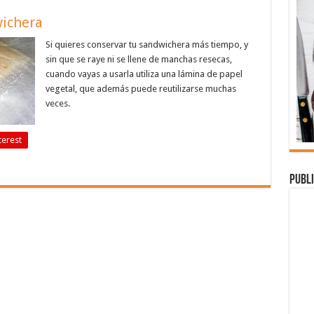
ichera
Si quieres conservar tu sandwichera más tiempo, y
sin que se raye ni se llene de manchas resecas,
cuando vayas a usarla utiliza una lámina de papel
vegetal, que además puede reutilizarse muchas
veces.
terest
Publi