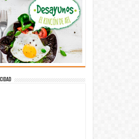
cidad