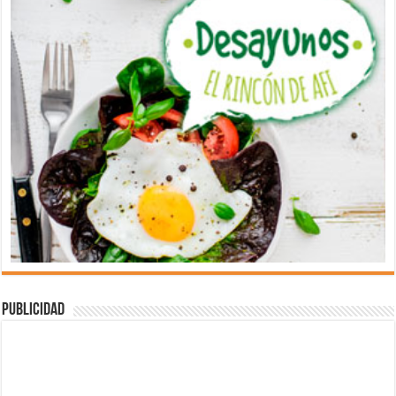
Publicidad