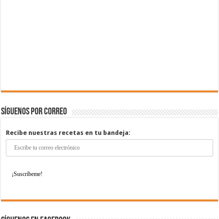
Síguenos por correo
Recibe nuestras recetas en tu bandeja: