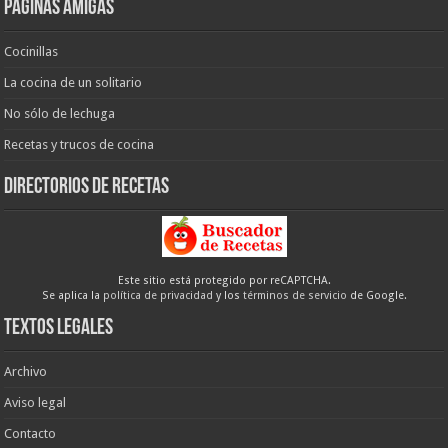
Páginas amigas
Cocinillas
La cocina de un solitario
No sólo de lechuga
Recetas y trucos de cocina
Directorios de recetas
Este sitio está protegido por reCAPTCHA.
Se aplica la
política de privacidad
y los
términos de servicio
de Google.
Textos legales
Archivo
Aviso legal
Contacto