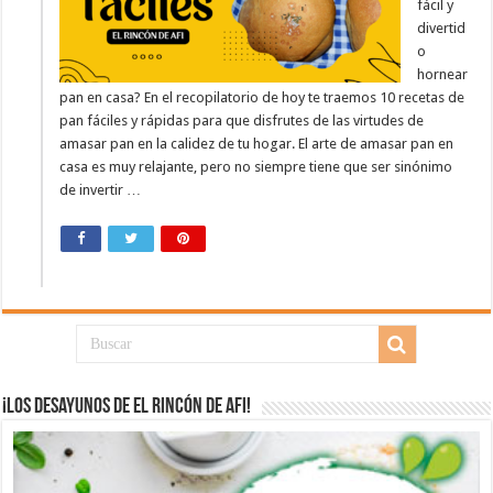
fácil y
divertid
o
hornear
pan en casa? En el recopilatorio de hoy te traemos 10 recetas de
pan fáciles y rápidas para que disfrutes de las virtudes de
amasar pan en la calidez de tu hogar. El arte de amasar pan en
casa es muy relajante, pero no siempre tiene que ser sinónimo
de invertir …
¡Los desayunos de El Rincón de Afi!