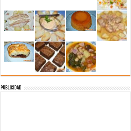
Publicidad