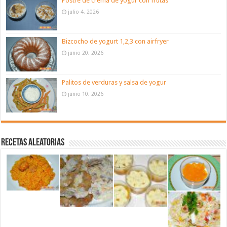
Postre de crema de yogur con frutas
julio 4, 2026
Bizcocho de yogurt 1,2,3 con airfryer
junio 20, 2026
Palitos de verduras y salsa de yogur
junio 10, 2026
Recetas aleatorias