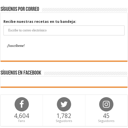
Síguenos por correo
Recibe nuestras recetas en tu bandeja:
Síguenos en Facebook
4,604
1,782
45
Fans
Seguidores
Seguidores