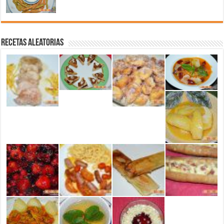
Recetas aleatorias