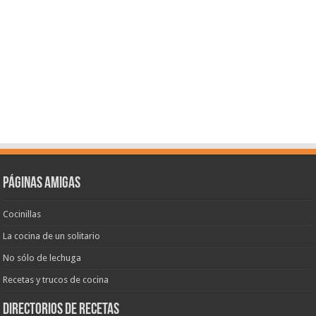
Páginas amigas
Cocinillas
La cocina de un solitario
No sólo de lechuga
Recetas y trucos de cocina
Directorios de recetas