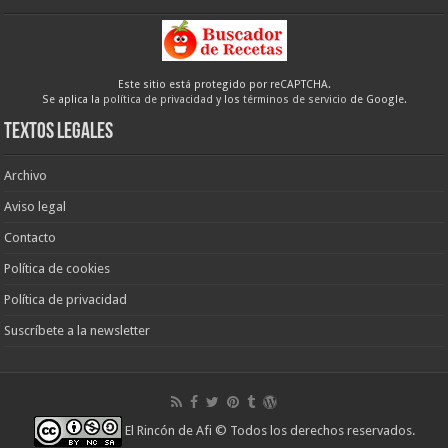
Este sitio está protegido por reCAPTCHA.
Se aplica la
política de privacidad
y los
términos de servicio
de Google.
Textos legales
Archivo
Aviso legal
Contacto
Política de cookies
Política de privacidad
Suscríbete a la newsletter
El Rincón de Afi
© Todos los derechos reservados.