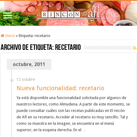
Inicio
»
Etiqueta:
recetario
Archivo de etiqueta:
recetario
octubre, 2011
12 octubre
Nueva funcionalidad: recetario
Ya está disponible una funcionalidad solicitada por algunos de
nuestros lectores, como Almudena. A partir de este momento, se
puede consultar cuáles son las recetas publicadas en El rincón
de Afi en su recetario. Acceder al recetario es muy sencillo. Tal y
como se muestra en la imagen, se encuentra en el menú
superior, en la esquina derecha. En el …