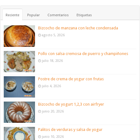
Reciente
Popular
Comentarios
Etiquetas
Bizcocho de manzana con leche condensada
agosto 5, 2026
Pollo con salsa cremosa de puerro y champiñones
julio 18, 2026
Postre de crema de yogur con frutas
julio 4, 2026
Bizcocho de yogurt 1,2,3 con airfryer
junio 20, 2026
Palitos de verduras y salsa de yogur
junio 10, 2026