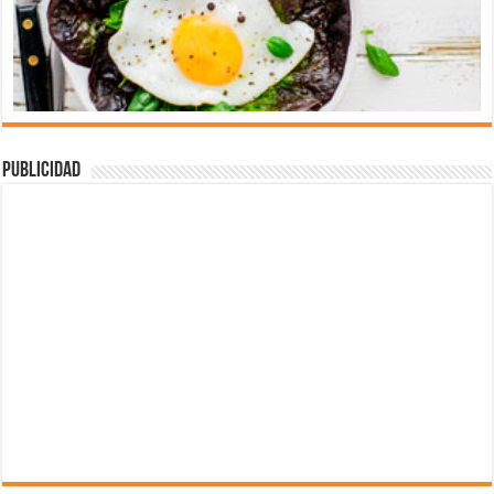
Publicidad