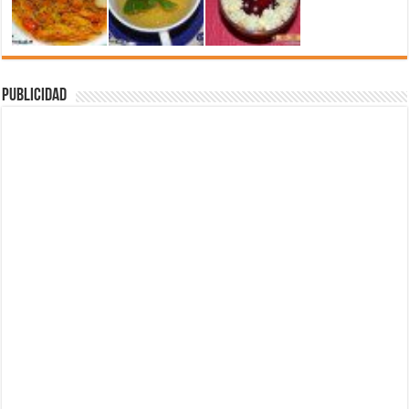
Publicidad