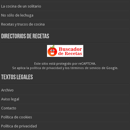
La cocina de un solitario
No sólo de lechuga
Recetas y trucos de cocina
Directorios de recetas
Este sitio está protegido por reCAPTCHA.
Se aplica la
política de privacidad
y los
términos de servicio
de Google.
Textos legales
Archivo
Aviso legal
Contacto
Política de cookies
Política de privacidad