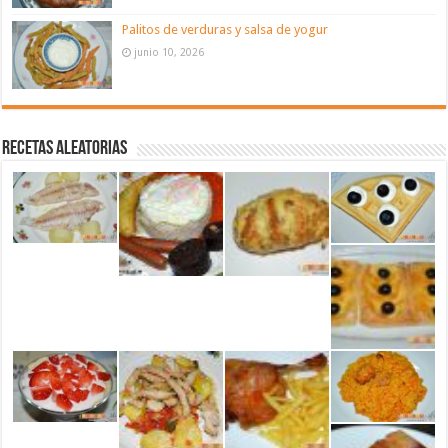
Palitos de verduras y salsa de yogur
junio 10, 2026
Recetas aleatorias