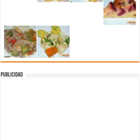
Publicidad