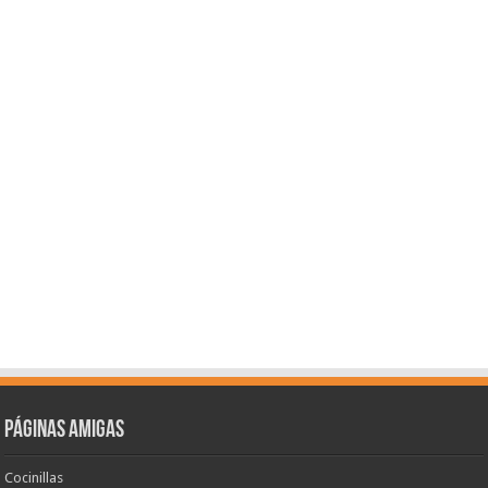
Páginas amigas
Cocinillas