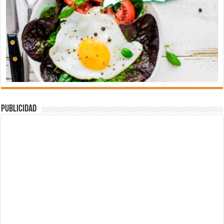
Publicidad