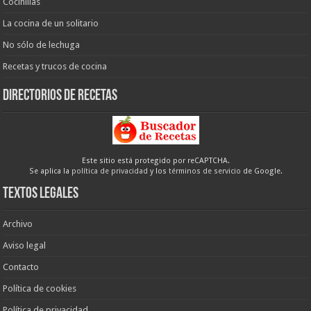
Cocinillas
La cocina de un solitario
No sólo de lechuga
Recetas y trucos de cocina
Directorios de recetas
Este sitio está protegido por reCAPTCHA.
Se aplica la
política de privacidad
y los
términos de servicio
de Google.
Textos legales
Archivo
Aviso legal
Contacto
Política de cookies
Política de privacidad