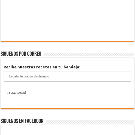
Síguenos por correo
Recibe nuestras recetas en tu bandeja:
Síguenos en Facebook