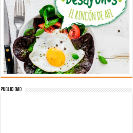
Publicidad