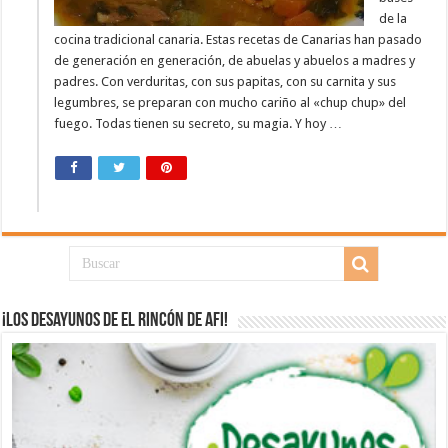
de la
cocina tradicional canaria. Estas recetas de Canarias han pasado
de generación en generación, de abuelas y abuelos a madres y
padres. Con verduritas, con sus papitas, con su carnita y sus
legumbres, se preparan con mucho cariño al «chup chup» del
fuego. Todas tienen su secreto, su magia. Y hoy …
¡Los desayunos de El Rincón de Afi!