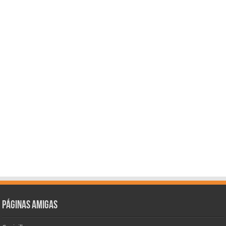
Páginas amigas