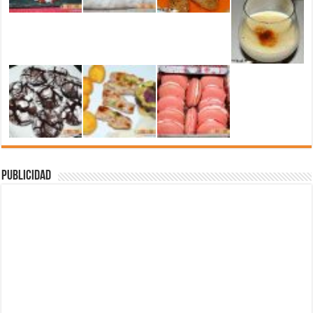
Publicidad