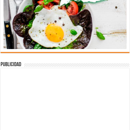
Publicidad