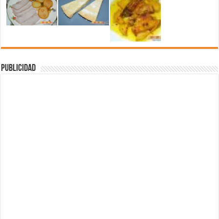
Publicidad