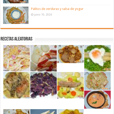
Palitos de verduras y salsa de yogur
junio 10, 2026
Recetas aleatorias