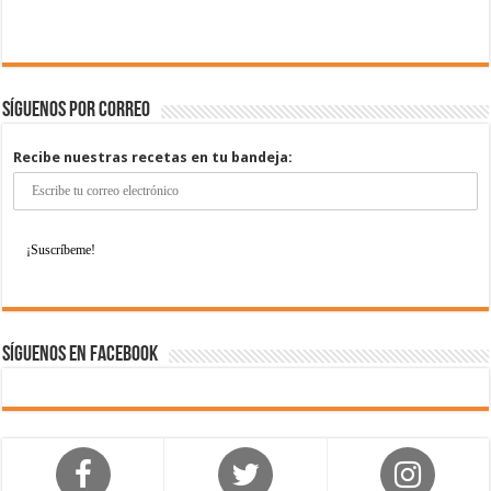
Síguenos por correo
Recibe nuestras recetas en tu bandeja:
Síguenos en Facebook