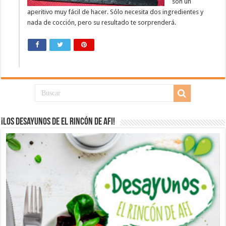
son un
aperitivo muy fácil de hacer. Sólo necesita dos ingredientes y
nada de cocción, pero su resultado te sorprenderá.
¡Los desayunos de El Rincón de Afi!