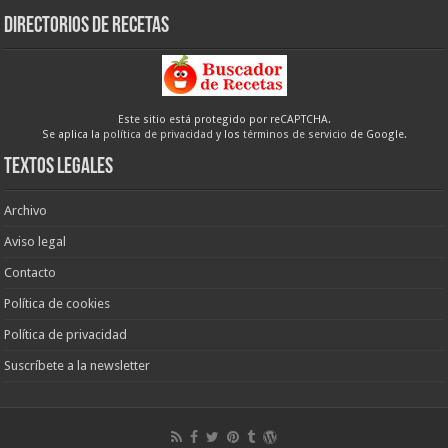
Directorios de recetas
Este sitio está protegido por reCAPTCHA.
Se aplica la
política de privacidad
y los
términos de servicio
de Google.
Textos legales
Archivo
Aviso legal
Contacto
Política de cookies
Política de privacidad
Suscríbete a la newsletter