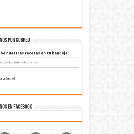
enos por correo
ibe nuestras recetas en tu bandeja:
nos en Facebook