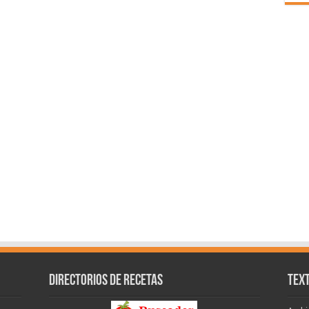
Directorios de recetas
Text