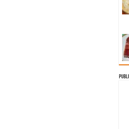
Publi