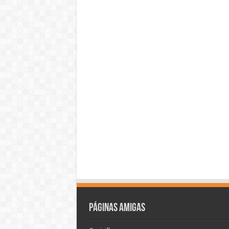
Páginas amigas