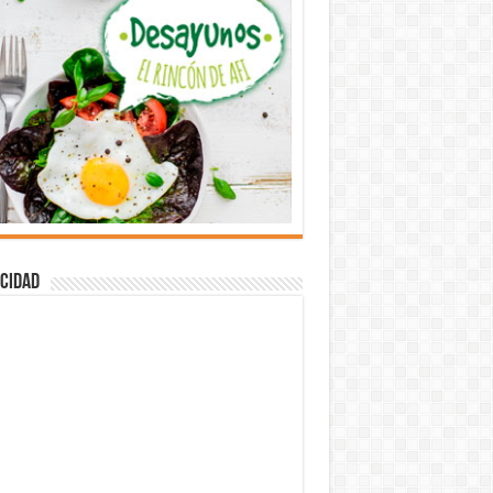
cidad