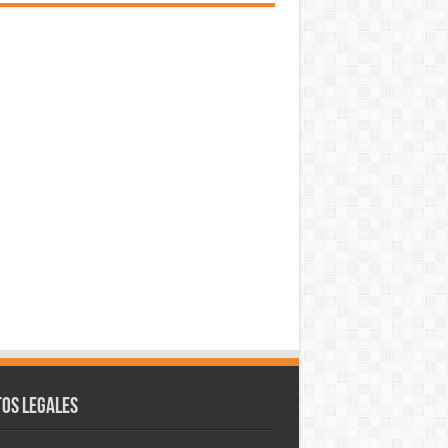
os legales