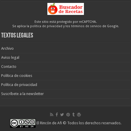
Este sitio está protegido por reCAPTCHA.
Se aplica la
política de privacidad
y los
términos de servicio
de Google.
Textos legales
Archivo
Aviso legal
Contacto
Política de cookies
Política de privacidad
Suscríbete a la newsletter
El Rincón de Afi
© Todos los derechos reservados.