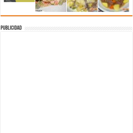
Publicidad