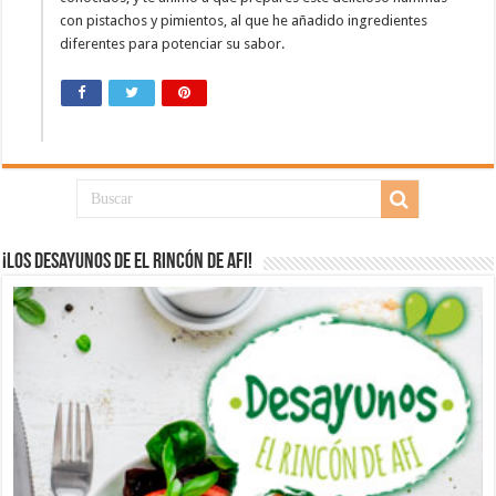
con pistachos y pimientos, al que he añadido ingredientes
diferentes para potenciar su sabor.
¡Los desayunos de El Rincón de Afi!