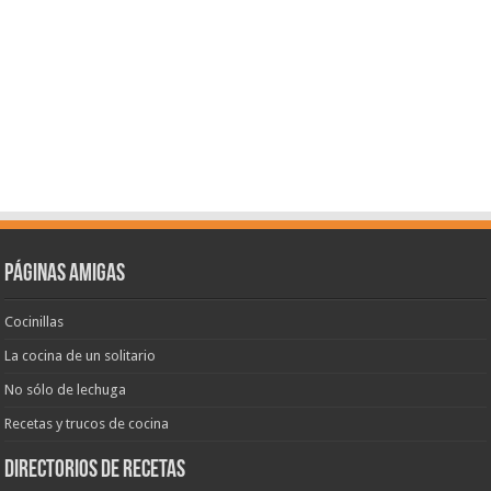
Páginas amigas
Cocinillas
La cocina de un solitario
No sólo de lechuga
Recetas y trucos de cocina
Directorios de recetas