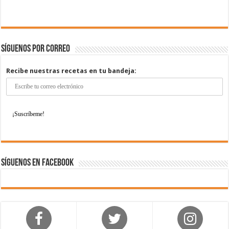
Síguenos por correo
Recibe nuestras recetas en tu bandeja:
Síguenos en Facebook