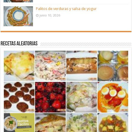
Palitos de verduras y salsa de yogur
junio 10, 2026
Recetas aleatorias