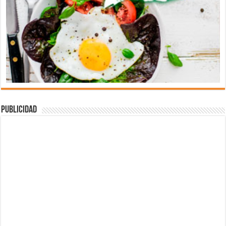
Publicidad