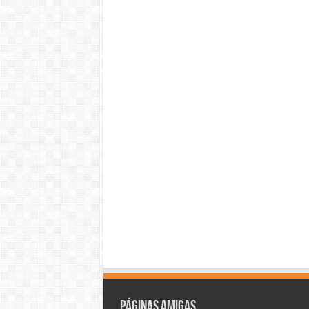
Páginas amigas