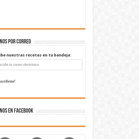
enos por correo
ibe nuestras recetas en tu bandeja:
nos en Facebook