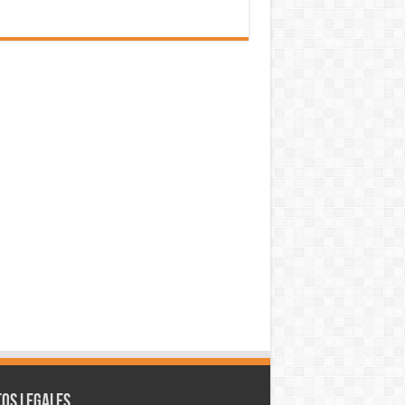
os legales