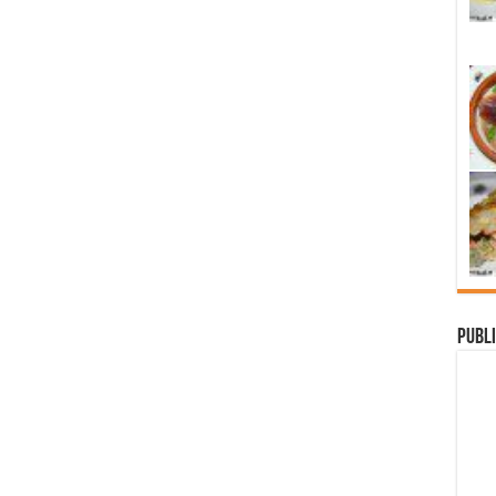
Publi