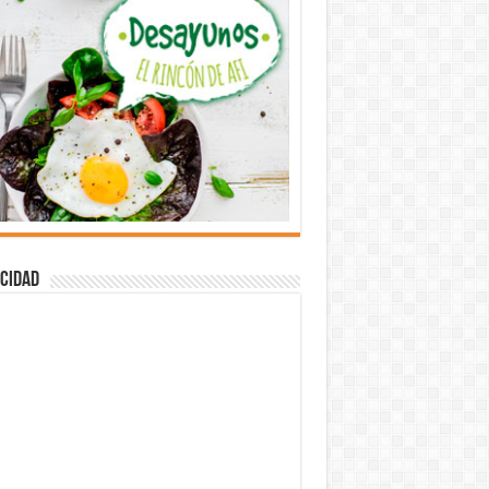
cidad