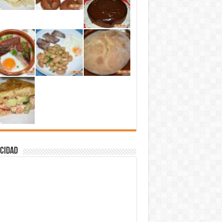
cidad