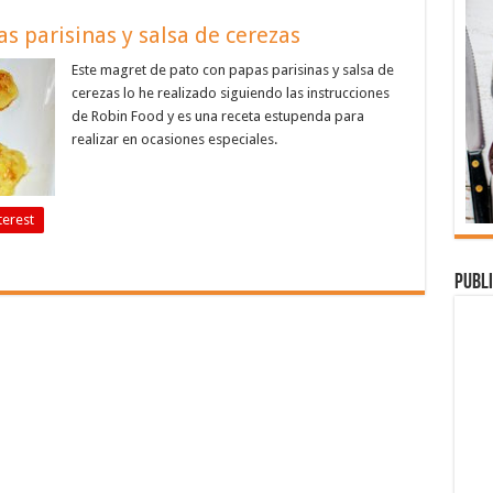
s parisinas y salsa de cerezas
Este magret de pato con papas parisinas y salsa de
cerezas lo he realizado siguiendo las instrucciones
de Robin Food y es una receta estupenda para
realizar en ocasiones especiales.
terest
Publi