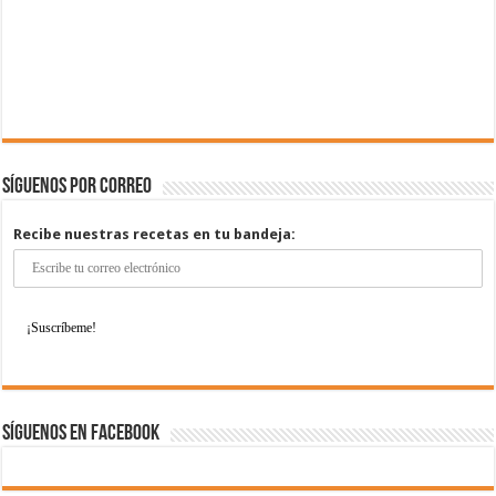
Síguenos por correo
Recibe nuestras recetas en tu bandeja:
Síguenos en Facebook