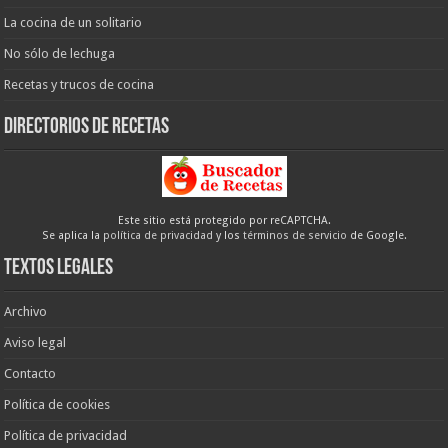
La cocina de un solitario
No sólo de lechuga
Recetas y trucos de cocina
Directorios de recetas
Este sitio está protegido por reCAPTCHA.
Se aplica la
política de privacidad
y los
términos de servicio
de Google.
Textos legales
Archivo
Aviso legal
Contacto
Política de cookies
Política de privacidad