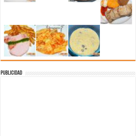
Publicidad