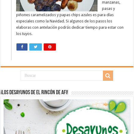
manzanas,
pasas y
piñones caramelizados y papas chips azules es para días
especiales como la Navidad. Si algunos de los pasos los
elaboras con antelación podrás dedicar tiempo para estar con
los tuyos.
¡Los desayunos de El Rincón de Afi!