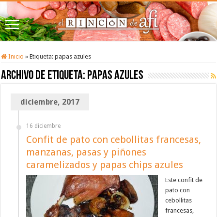
Inicio
»
Etiqueta:
papas azules
Archivo de etiqueta:
papas azules
diciembre, 2017
16 diciembre
Confit de pato con cebollitas francesas,
manzanas, pasas y piñones
caramelizados y papas chips azules
Este confit de
pato con
cebollitas
francesas,