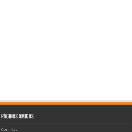
Páginas amigas
Cocinillas