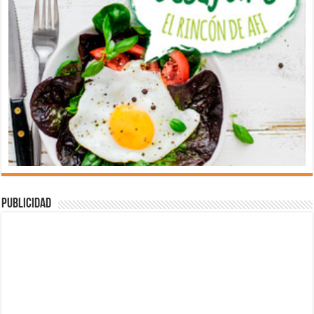
Publicidad