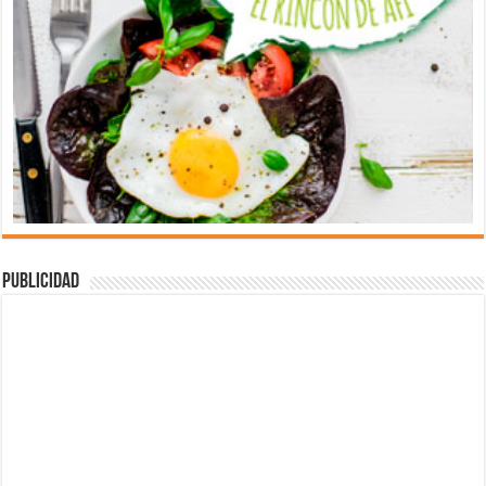
Publicidad