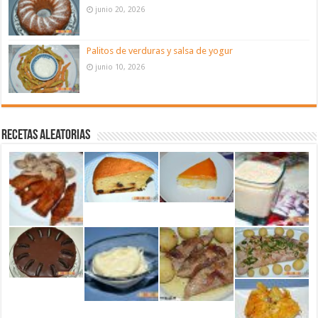
junio 20, 2026
Palitos de verduras y salsa de yogur
junio 10, 2026
Recetas aleatorias