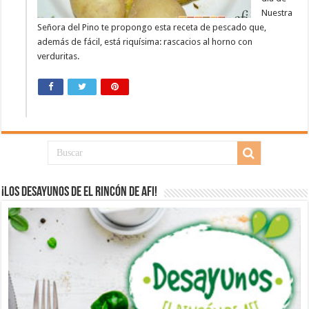
Nuestra
Señora del Pino te propongo esta receta de pescado que,
además de fácil, está riquísima: rascacios al horno con
verduritas.
¡Los desayunos de El Rincón de Afi!