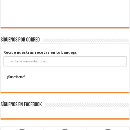
Síguenos por correo
Recibe nuestras recetas en tu bandeja:
Síguenos en Facebook