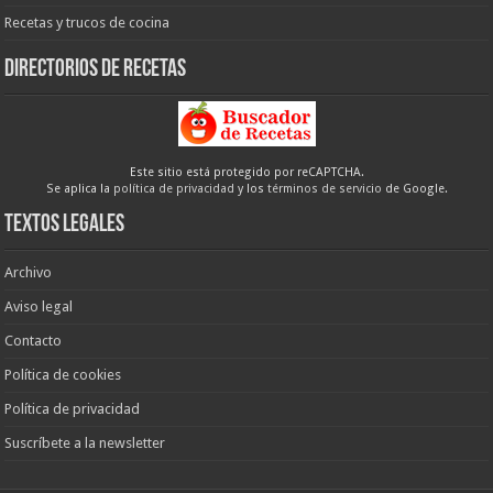
Recetas y trucos de cocina
Directorios de recetas
Este sitio está protegido por reCAPTCHA.
Se aplica la
política de privacidad
y los
términos de servicio
de Google.
Textos legales
Archivo
Aviso legal
Contacto
Política de cookies
Política de privacidad
Suscríbete a la newsletter