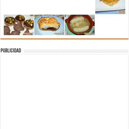
Publicidad