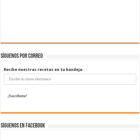
Síguenos por correo
Recibe nuestras recetas en tu bandeja:
Síguenos en Facebook