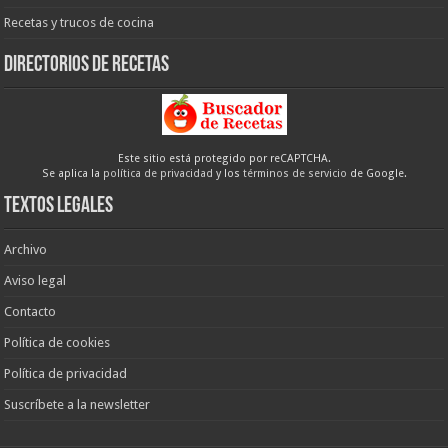
Recetas y trucos de cocina
Directorios de recetas
Este sitio está protegido por reCAPTCHA.
Se aplica la
política de privacidad
y los
términos de servicio
de Google.
Textos legales
Archivo
Aviso legal
Contacto
Política de cookies
Política de privacidad
Suscríbete a la newsletter