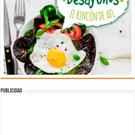
Publicidad