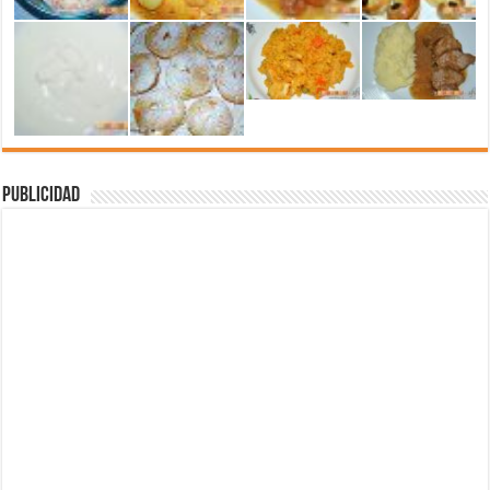
Publicidad