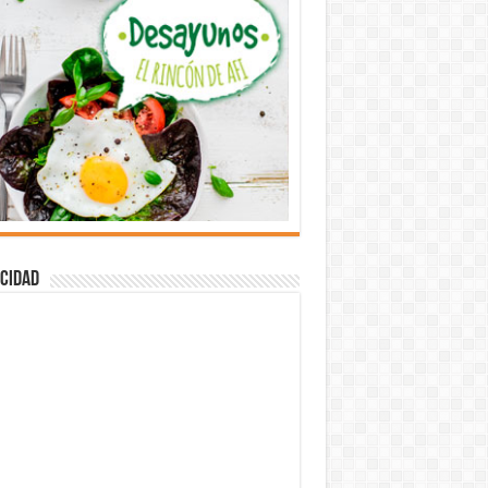
cidad