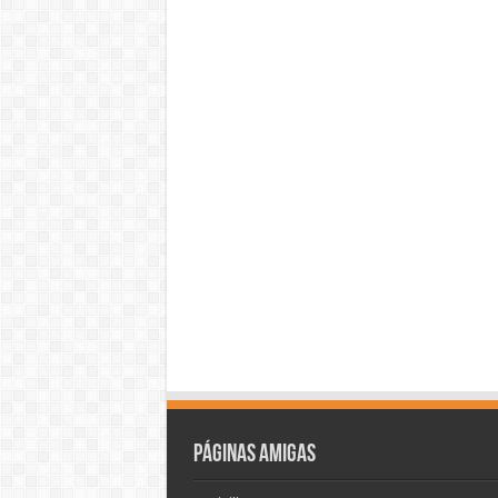
Páginas amigas