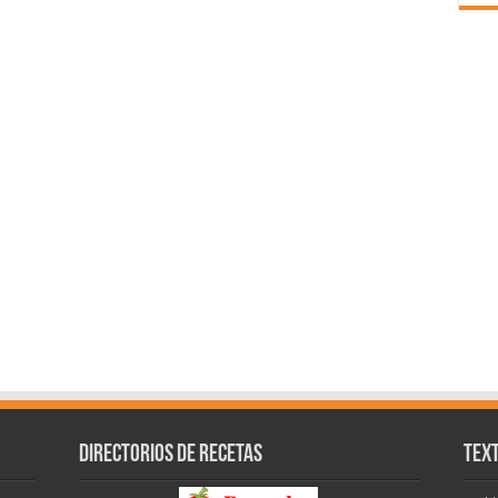
Directorios de recetas
Text