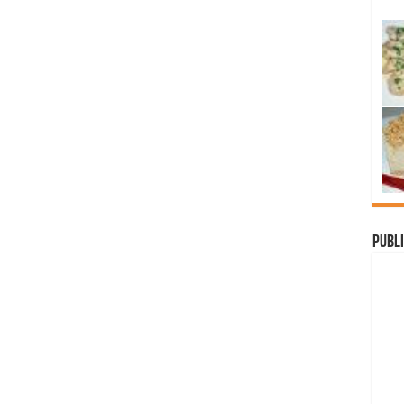
Publi