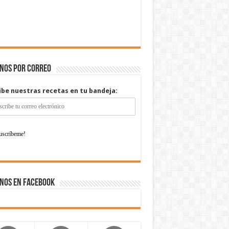
enos por correo
ibe nuestras recetas en tu bandeja:
nos en Facebook