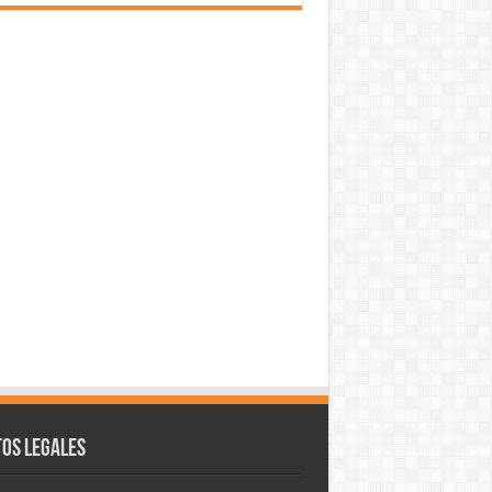
os legales