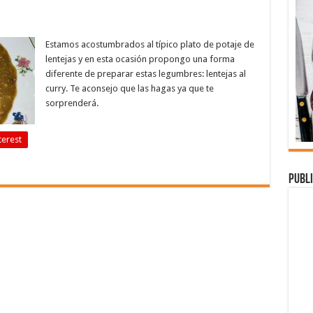
Estamos acostumbrados al típico plato de potaje de
lentejas y en esta ocasión propongo una forma
diferente de preparar estas legumbres: lentejas al
curry. Te aconsejo que las hagas ya que te
sorprenderá.
terest
Publi