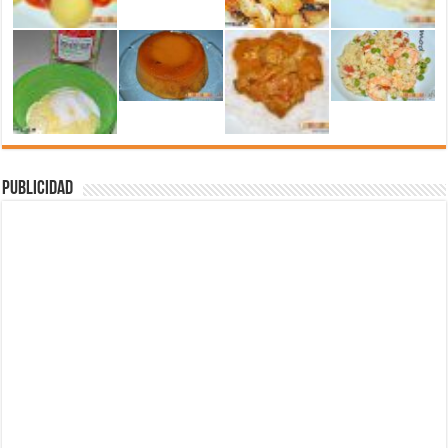
Publicidad