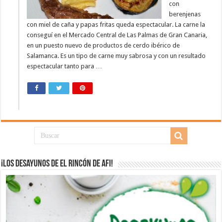
con
berenjenas
con miel de caña y papas fritas queda espectacular. La carne la
conseguí en el Mercado Central de Las Palmas de Gran Canaria,
en un puesto nuevo de productos de cerdo ibérico de
Salamanca. Es un tipo de carne muy sabrosa y con un resultado
espectacular tanto para …
¡Los desayunos de El Rincón de Afi!