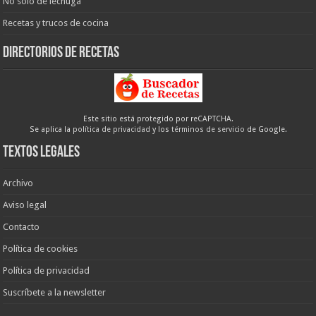
No sólo de lechuga
Recetas y trucos de cocina
Directorios de recetas
Este sitio está protegido por reCAPTCHA.
Se aplica la
política de privacidad
y los
términos de servicio
de Google.
Textos legales
Archivo
Aviso legal
Contacto
Política de cookies
Política de privacidad
Suscríbete a la newsletter