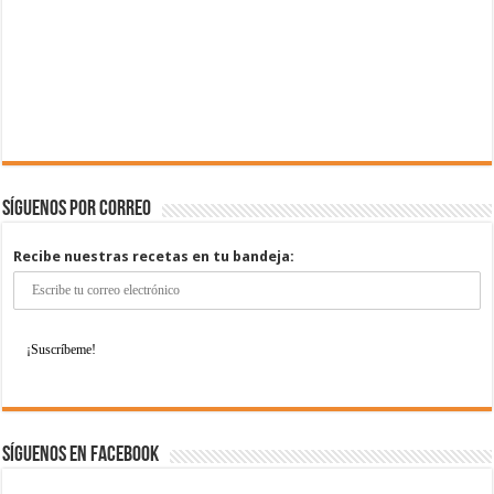
Síguenos por correo
Recibe nuestras recetas en tu bandeja:
Síguenos en Facebook