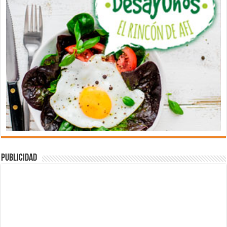
Publicidad