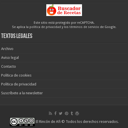
Este sitio está protegido por reCAPTCHA.
Se aplica la
política de privacidad
y los
términos de servicio
de Google.
Textos legales
Archivo
Aviso legal
Contacto
Política de cookies
Política de privacidad
Suscríbete a la newsletter
El Rincón de Afi
© Todos los derechos reservados.