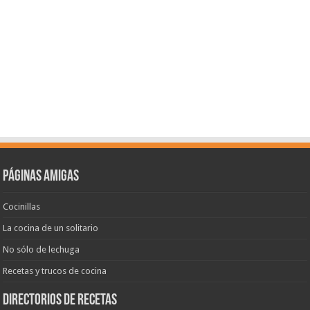
Páginas amigas
Cocinillas
La cocina de un solitario
No sólo de lechuga
Recetas y trucos de cocina
Directorios de recetas