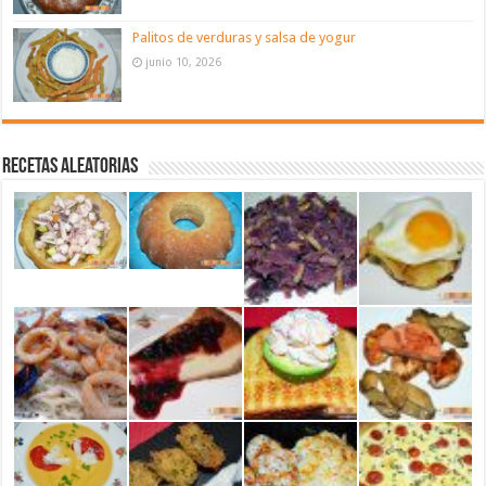
Palitos de verduras y salsa de yogur
junio 10, 2026
Recetas aleatorias