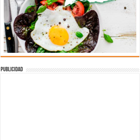
Publicidad