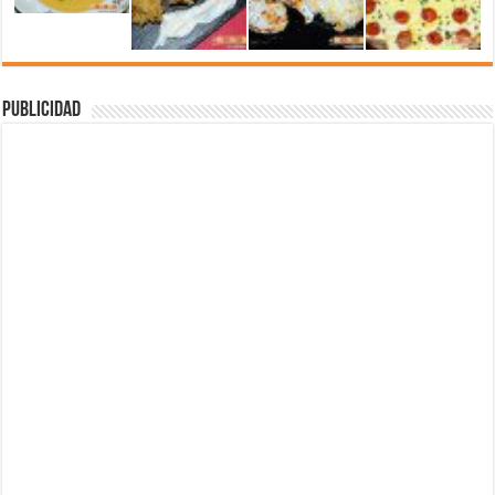
Publicidad