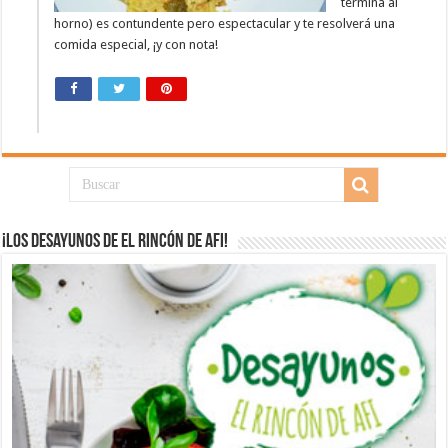
termina al
horno) es contundente pero espectacular y te resolverá una
comida especial, ¡y con nota!
¡Los desayunos de El Rincón de Afi!