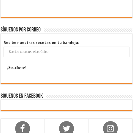
Síguenos por correo
Recibe nuestras recetas en tu bandeja:
Síguenos en Facebook