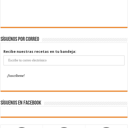
Síguenos por correo
Recibe nuestras recetas en tu bandeja:
Síguenos en Facebook