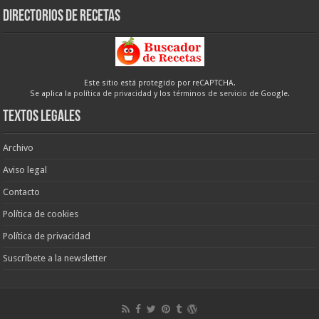
Directorios de recetas
Este sitio está protegido por reCAPTCHA.
Se aplica la
política de privacidad
y los
términos de servicio
de Google.
Textos legales
Archivo
Aviso legal
Contacto
Política de cookies
Política de privacidad
Suscríbete a la newsletter