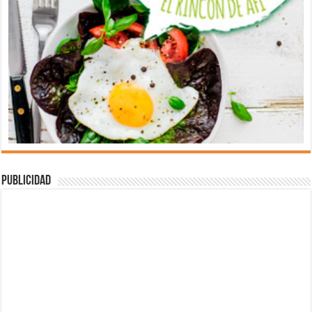
Publicidad