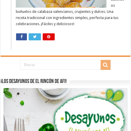
os
buñuelos de calabaza valencianos, crujientes y dulces. Una
receta tradicional con ingredientes simples, perfecta para tus
celebraciones. ¡Fáciles y deliciosos!
¡Los desayunos de El Rincón de Afi!