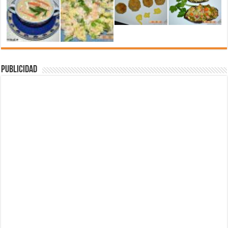
Publicidad