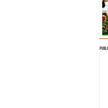
Publi