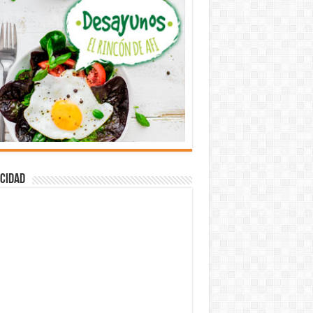
cidad