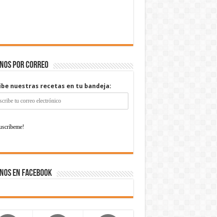
enos por correo
ibe nuestras recetas en tu bandeja:
nos en Facebook