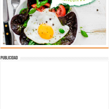
Publicidad