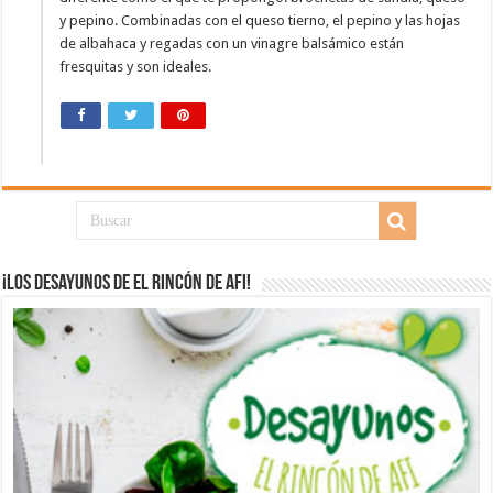
y pepino. Combinadas con el queso tierno, el pepino y las hojas
de albahaca y regadas con un vinagre balsámico están
fresquitas y son ideales.
¡Los desayunos de El Rincón de Afi!