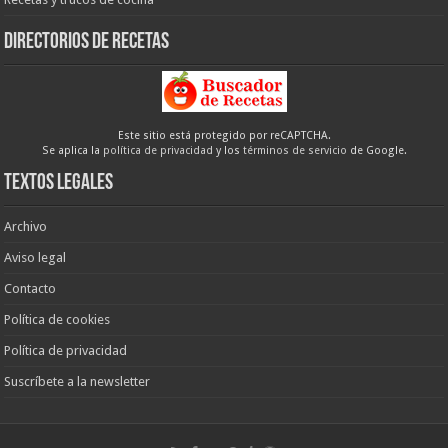
Directorios de recetas
Este sitio está protegido por reCAPTCHA.
Se aplica la
política de privacidad
y los
términos de servicio
de Google.
Textos legales
Archivo
Aviso legal
Contacto
Política de cookies
Política de privacidad
Suscríbete a la newsletter