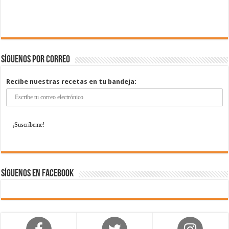
Síguenos por correo
Recibe nuestras recetas en tu bandeja:
Síguenos en Facebook