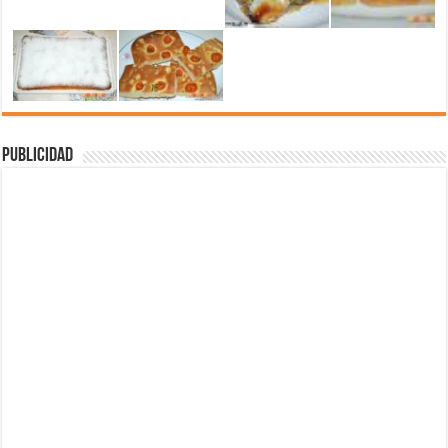
Publicidad