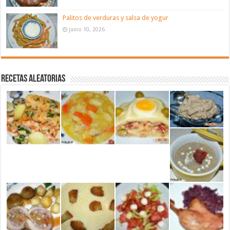
Palitos de verduras y salsa de yogur
junio 10, 2026
Recetas aleatorias