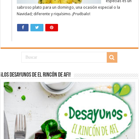
especias es un
sabroso plato para un domingo, una ocasión especial o la
Navidad; diferente y riquísimo. ¡Pruébalo!
¡Los desayunos de El Rincón de Afi!