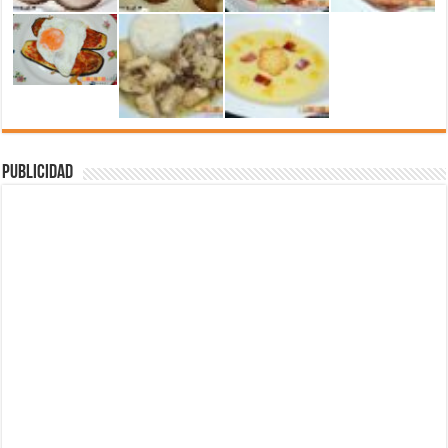
Publicidad