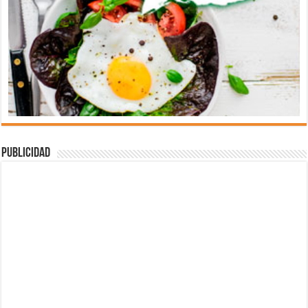
Publicidad