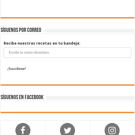
Síguenos por correo
Recibe nuestras recetas en tu bandeja:
Síguenos en Facebook