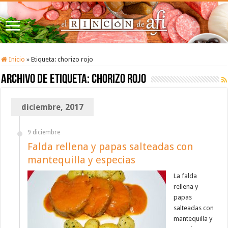
Inicio
»
Etiqueta:
chorizo rojo
Archivo de etiqueta:
chorizo rojo
diciembre, 2017
9 diciembre
Falda rellena y papas salteadas con
mantequilla y especias
La falda
rellena y
papas
salteadas con
mantequilla y