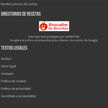
Recetas y trucos de cocina
Directorios de recetas
Este sitio está protegido por reCAPTCHA.
Se aplica la
política de privacidad
y los
términos de servicio
de Google.
Textos legales
Archivo
Aviso legal
Contacto
Política de cookies
Política de privacidad
Suscríbete a la newsletter