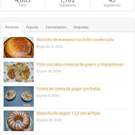
Fans
Seguidores
Seguidores
Reciente
Popular
Comentarios
Etiquetas
Bizcocho de manzana con leche condensada
agosto 5, 2026
Pollo con salsa cremosa de puerro y champiñones
julio 18, 2026
Postre de crema de yogur con frutas
julio 4, 2026
Bizcocho de yogurt 1,2,3 con airfryer
junio 20, 2026