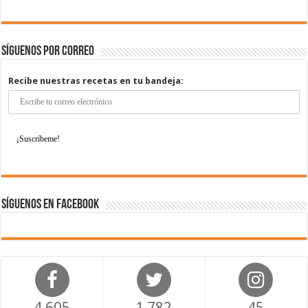
Síguenos por correo
Recibe nuestras recetas en tu bandeja:
Síguenos en Facebook
4,605
1,782
45