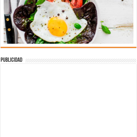
Publicidad