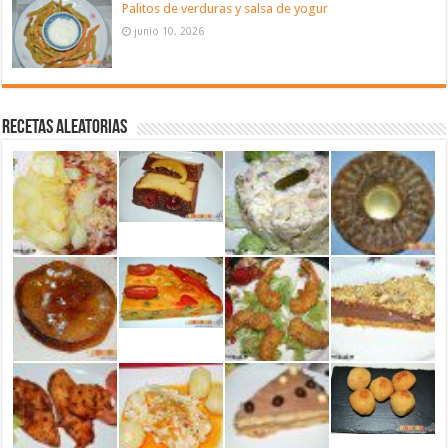
Palitos de verduras y salsa de yogur
junio 10, 2026
Recetas aleatorias