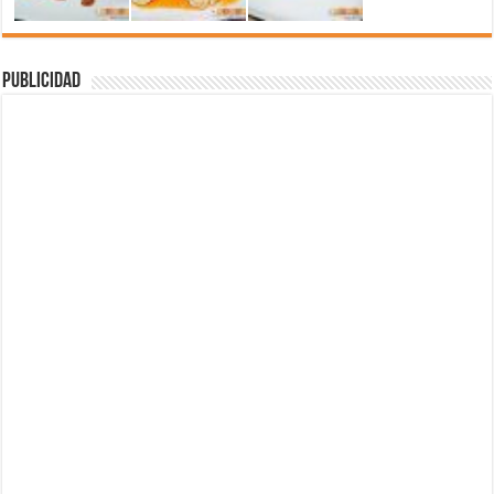
Publicidad