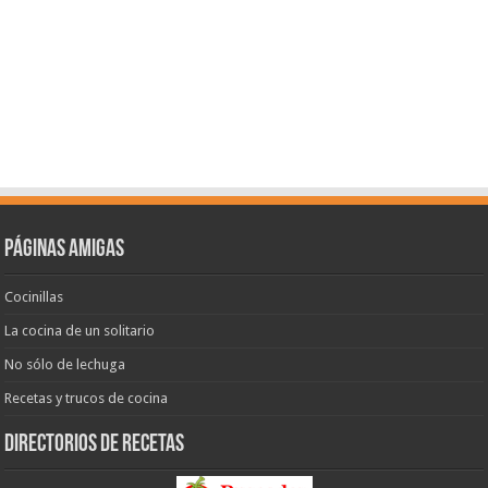
Páginas amigas
Cocinillas
La cocina de un solitario
No sólo de lechuga
Recetas y trucos de cocina
Directorios de recetas