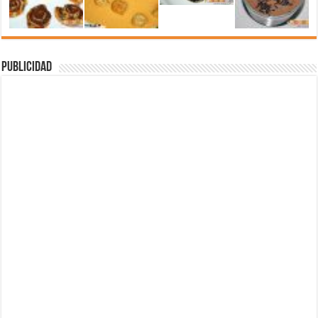
Publicidad