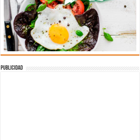
Publicidad