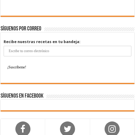
Síguenos por correo
Recibe nuestras recetas en tu bandeja:
Síguenos en Facebook