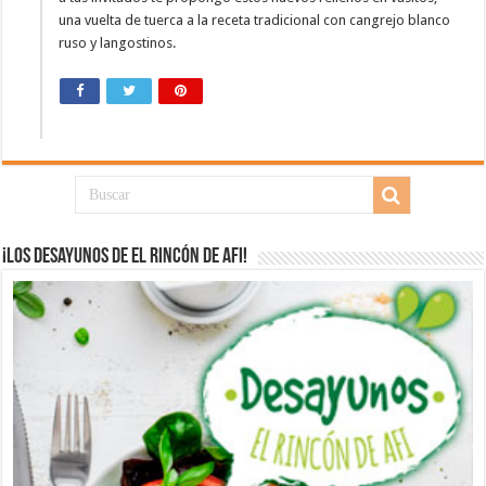
una vuelta de tuerca a la receta tradicional con cangrejo blanco
ruso y langostinos.
¡Los desayunos de El Rincón de Afi!