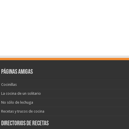
Páginas amigas
Cocinillas
La cocina de un solitario
No sólo de lechuga
Recetas y trucos de cocina
Directorios de recetas