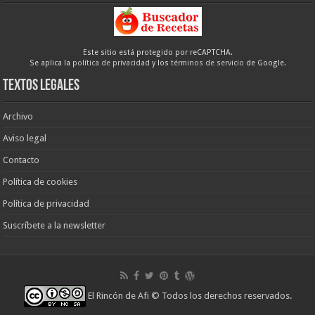
Este sitio está protegido por reCAPTCHA.
Se aplica la
política de privacidad
y los
términos de servicio
de Google.
Textos legales
Archivo
Aviso legal
Contacto
Política de cookies
Política de privacidad
Suscríbete a la newsletter
El Rincón de Afi
© Todos los derechos reservados.