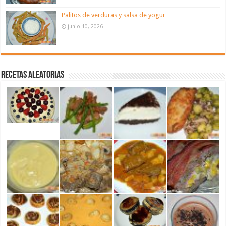
Palitos de verduras y salsa de yogur
junio 10, 2026
Recetas aleatorias