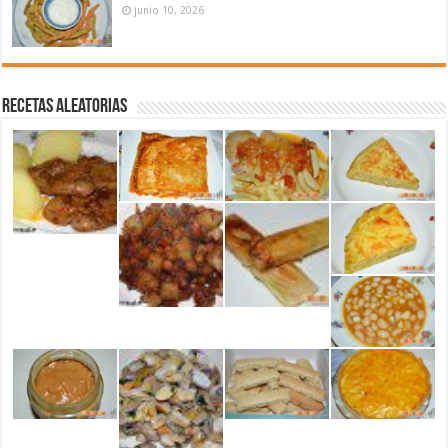
junio 10, 2026
Recetas aleatorias