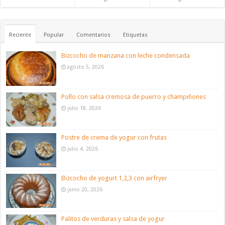
Reciente
Popular
Comentarios
Etiquetas
Bizcocho de manzana con leche condensada
agosto 5, 2026
Pollo con salsa cremosa de puerro y champiñones
julio 18, 2026
Postre de crema de yogur con frutas
julio 4, 2026
Bizcocho de yogurt 1,2,3 con airfryer
junio 20, 2026
Palitos de verduras y salsa de yogur