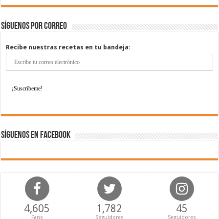
Síguenos por correo
Recibe nuestras recetas en tu bandeja:
Síguenos en Facebook
4,605
1,782
45
Fans
Seguidores
Seguidores