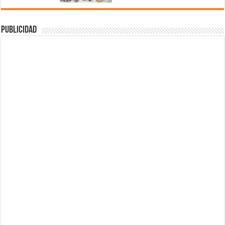
Publicidad