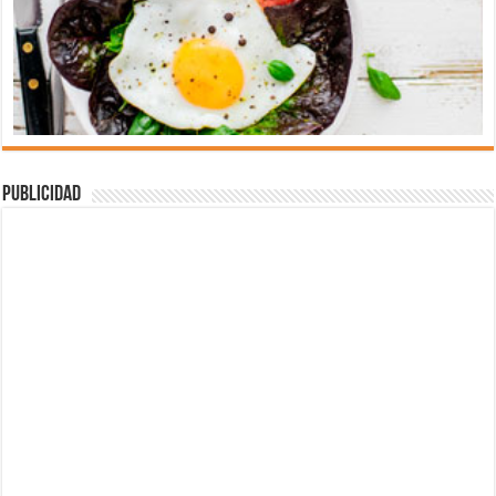
Publicidad