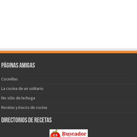
Páginas amigas
Cocinillas
La cocina de un solitario
No sólo de lechuga
Recetas y trucos de cocina
Directorios de recetas