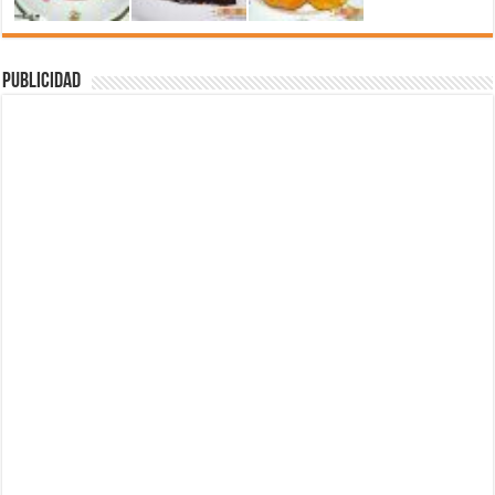
Publicidad