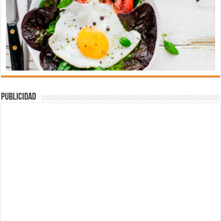
Publicidad