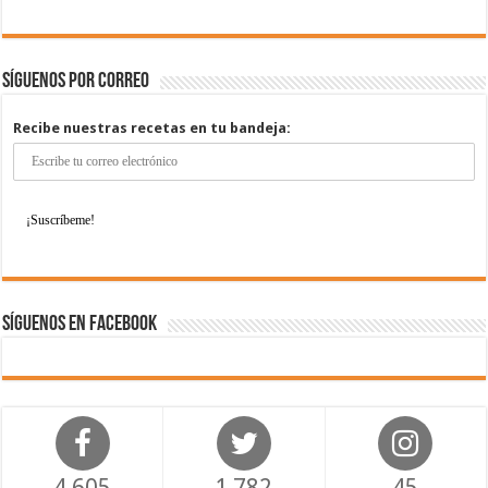
Síguenos por correo
Recibe nuestras recetas en tu bandeja:
Síguenos en Facebook
4,605
1,782
45