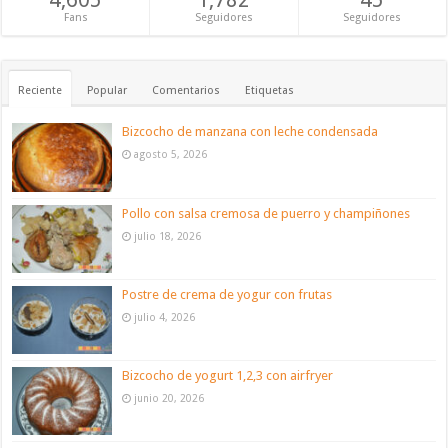
Fans
Seguidores
Seguidores
Reciente
Popular
Comentarios
Etiquetas
Bizcocho de manzana con leche condensada
agosto 5, 2026
Pollo con salsa cremosa de puerro y champiñones
julio 18, 2026
Postre de crema de yogur con frutas
julio 4, 2026
Bizcocho de yogurt 1,2,3 con airfryer
junio 20, 2026