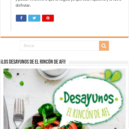
disfrutar.
¡Los desayunos de El Rincón de Afi!