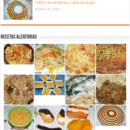
Palitos de verduras y salsa de yogur
junio 10, 2026
Recetas aleatorias