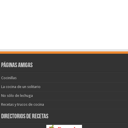
Páginas amigas
Cocinillas
La cocina de un solitario
No sólo de lechuga
Recetas y trucos de cocina
Directorios de recetas