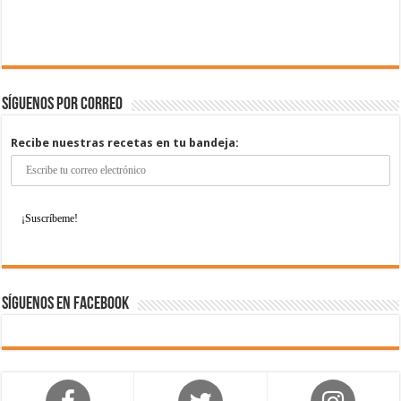
Síguenos por correo
Recibe nuestras recetas en tu bandeja:
Síguenos en Facebook