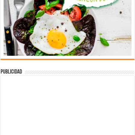
Publicidad