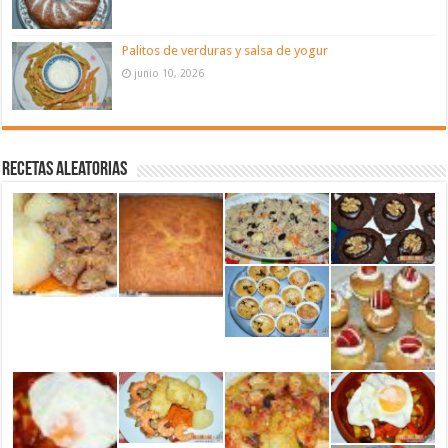
Palitos de verduras y salsa de yogur
junio 10, 2026
Recetas aleatorias