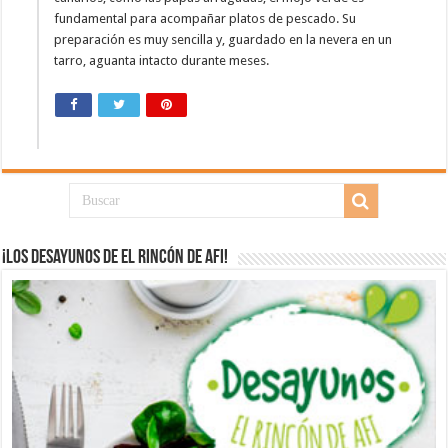
fundamental para acompañar platos de pescado. Su
preparación es muy sencilla y, guardado en la nevera en un
tarro, aguanta intacto durante meses.
¡Los desayunos de El Rincón de Afi!