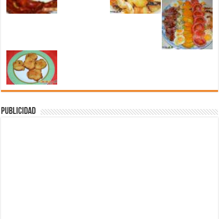
Publicidad