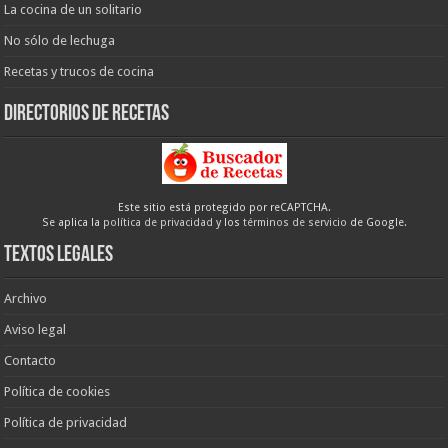
La cocina de un solitario
No sólo de lechuga
Recetas y trucos de cocina
Directorios de recetas
Este sitio está protegido por reCAPTCHA.
Se aplica la
política de privacidad
y los
términos de servicio
de Google.
Textos legales
Archivo
Aviso legal
Contacto
Política de cookies
Política de privacidad