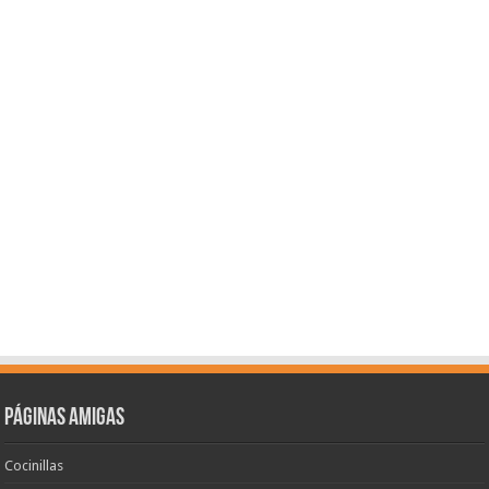
Páginas amigas
Cocinillas