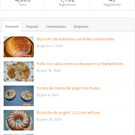
Fans
Seguidores
Seguidores
Reciente
Popular
Comentarios
Etiquetas
Bizcocho de manzana con leche condensada
agosto 5, 2026
Pollo con salsa cremosa de puerro y champiñones
julio 18, 2026
Postre de crema de yogur con frutas
julio 4, 2026
Bizcocho de yogurt 1,2,3 con airfryer
junio 20, 2026