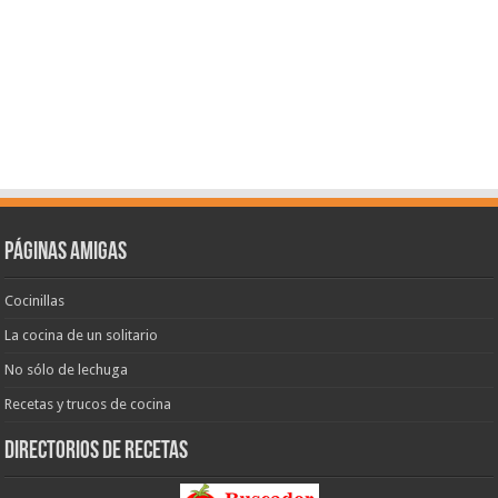
Páginas amigas
Cocinillas
La cocina de un solitario
No sólo de lechuga
Recetas y trucos de cocina
Directorios de recetas