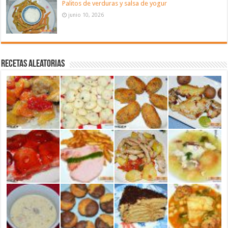
Palitos de verduras y salsa de yogur
junio 10, 2026
Recetas aleatorias