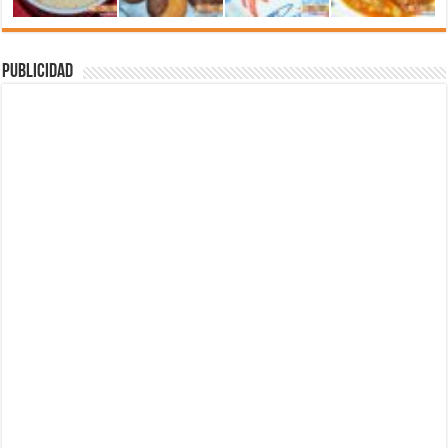
Publicidad