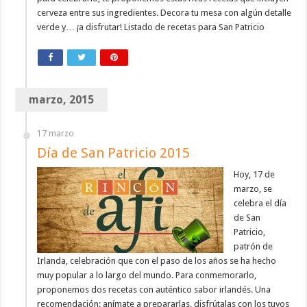
cerveza entre sus ingredientes. Decora tu mesa con algún detalle
verde y… ¡a disfrutar! Listado de recetas para San Patricio
marzo, 2015
17 marzo
Día de San Patricio 2015
Hoy, 17 de
marzo, se
celebra el día
de San
Patricio,
patrón de
Irlanda, celebración que con el paso de los años se ha hecho
muy popular a lo largo del mundo. Para conmemorarlo,
proponemos dos recetas con auténtico sabor irlandés. Una
recomendación: anímate a prepararlas, disfrútalas con los tuyos