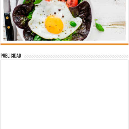
Publicidad