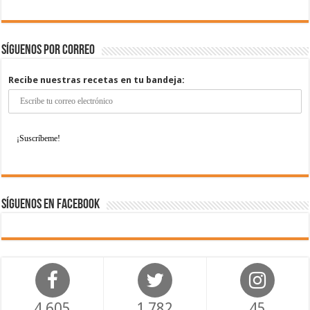
Síguenos por correo
Recibe nuestras recetas en tu bandeja:
Síguenos en Facebook
4,605
1,782
45