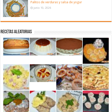
Palitos de verduras y salsa de yogur
junio 10, 2026
Recetas aleatorias