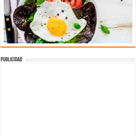
Publicidad