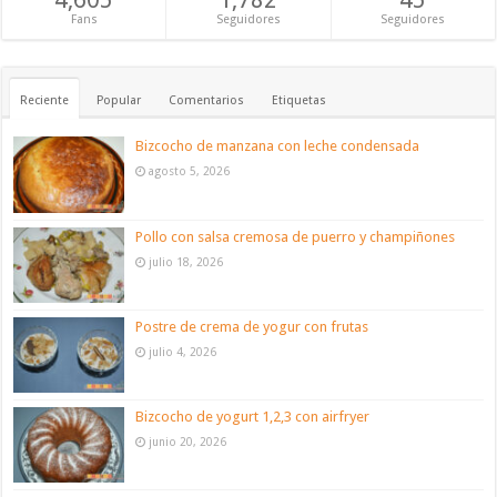
Fans
Seguidores
Seguidores
Reciente
Popular
Comentarios
Etiquetas
Bizcocho de manzana con leche condensada
agosto 5, 2026
Pollo con salsa cremosa de puerro y champiñones
julio 18, 2026
Postre de crema de yogur con frutas
julio 4, 2026
Bizcocho de yogurt 1,2,3 con airfryer
junio 20, 2026