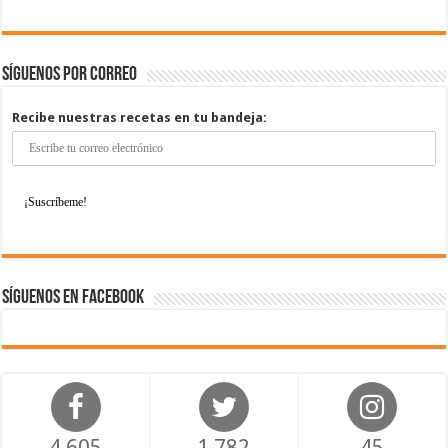
Síguenos por correo
Recibe nuestras recetas en tu bandeja:
Síguenos en Facebook
4,605
1,782
45