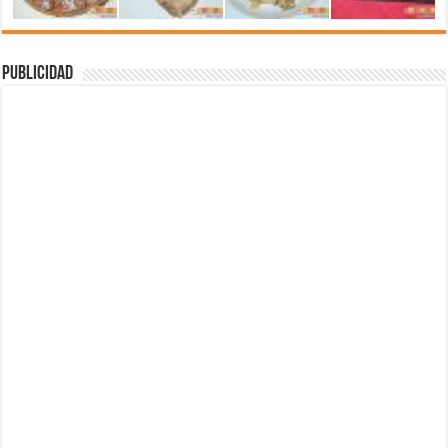
Publicidad