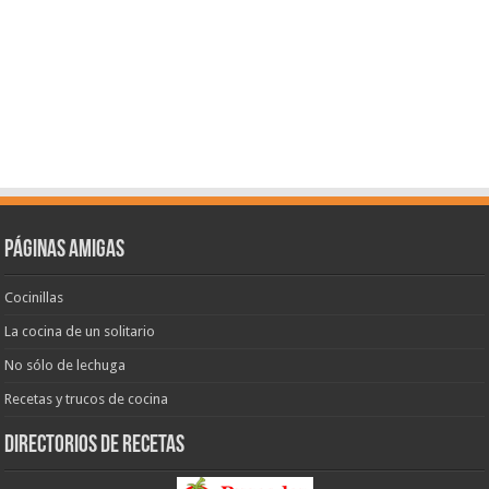
Páginas amigas
Cocinillas
La cocina de un solitario
No sólo de lechuga
Recetas y trucos de cocina
Directorios de recetas