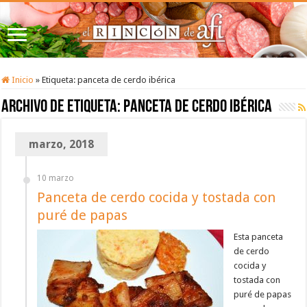
Inicio
»
Etiqueta:
panceta de cerdo ibérica
Archivo de etiqueta:
panceta de cerdo ibérica
marzo, 2018
10 marzo
Panceta de cerdo cocida y tostada con
puré de papas
Esta panceta
de cerdo
cocida y
tostada con
puré de papas