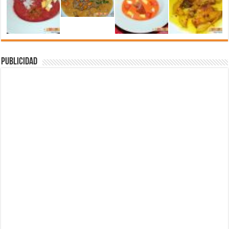
Publicidad