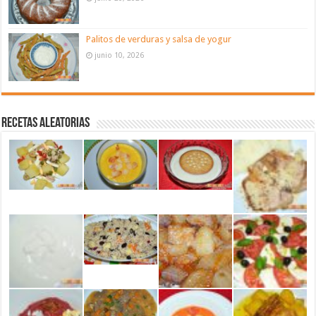
Palitos de verduras y salsa de yogur
junio 10, 2026
Recetas aleatorias