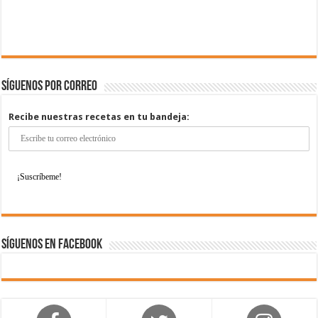
Síguenos por correo
Recibe nuestras recetas en tu bandeja:
Síguenos en Facebook