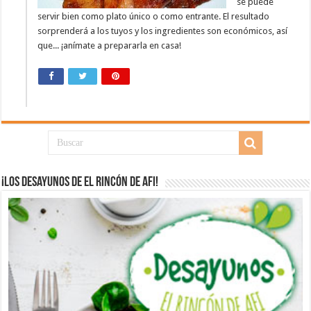
se puede
servir bien como plato único o como entrante. El resultado
sorprenderá a los tuyos y los ingredientes son económicos, así
que... ¡anímate a prepararla en casa!
¡Los desayunos de El Rincón de Afi!