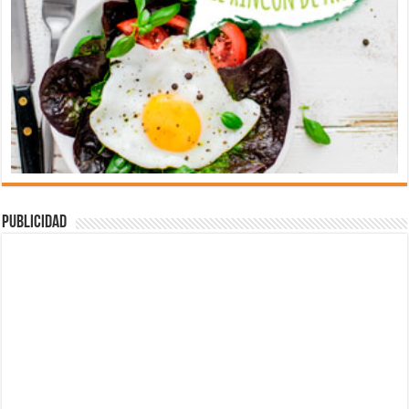
Publicidad