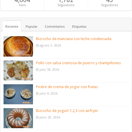
Fans
Seguidores
Seguidores
Reciente
Popular
Comentarios
Etiquetas
Bizcocho de manzana con leche condensada
agosto 5, 2026
Pollo con salsa cremosa de puerro y champiñones
julio 18, 2026
Postre de crema de yogur con frutas
julio 4, 2026
Bizcocho de yogurt 1,2,3 con airfryer
junio 20, 2026