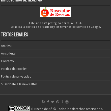
Directorios de recetas
Este sitio está protegido por reCAPTCHA.
Se aplica la
política de privacidad
y los
términos de servicio
de Google.
Textos legales
Archivo
Aviso legal
Contacto
Política de cookies
Política de privacidad
Suscríbete a la newsletter
El Rincón de Afi
© Todos los derechos reservados.