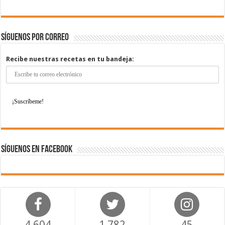
Síguenos por correo
Recibe nuestras recetas en tu bandeja:
Síguenos en Facebook
4,604
1,782
45