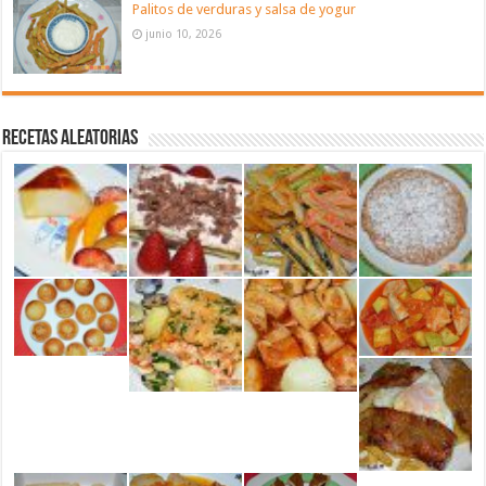
Palitos de verduras y salsa de yogur
junio 10, 2026
Recetas aleatorias