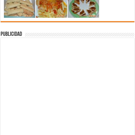
Publicidad