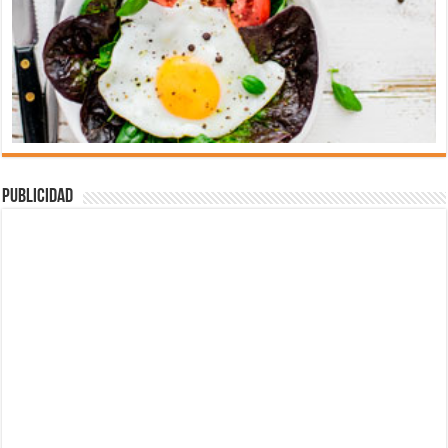
Publicidad