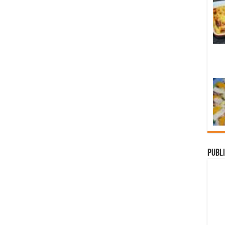
Publi