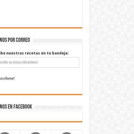
enos por correo
ibe nuestras recetas en tu bandeja:
nos en Facebook