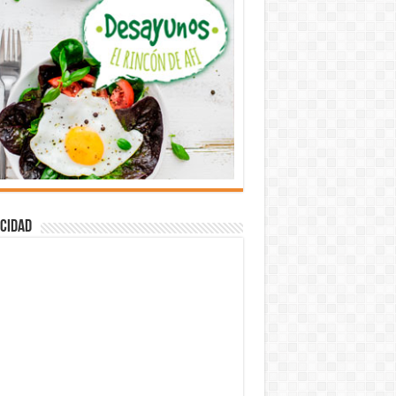
cidad