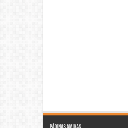
Páginas amigas