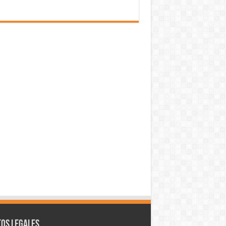
os legales