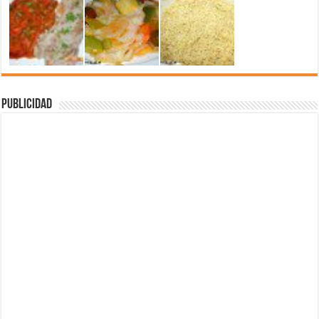
Publicidad