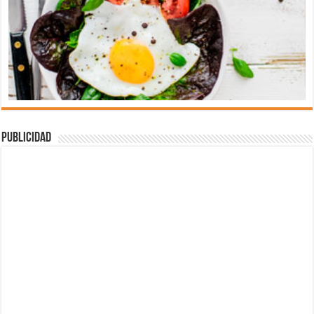
Publicidad