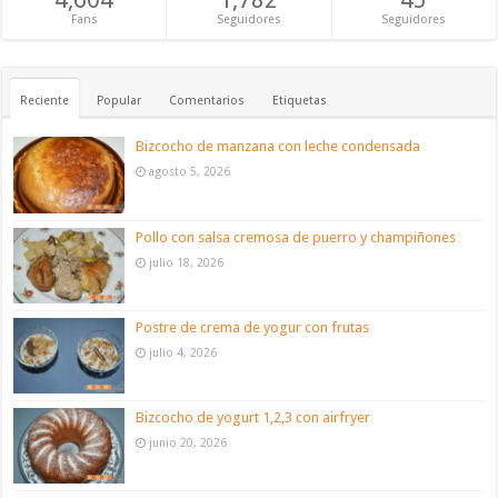
Fans
Seguidores
Seguidores
Reciente
Popular
Comentarios
Etiquetas
Bizcocho de manzana con leche condensada
agosto 5, 2026
Pollo con salsa cremosa de puerro y champiñones
julio 18, 2026
Postre de crema de yogur con frutas
julio 4, 2026
Bizcocho de yogurt 1,2,3 con airfryer
junio 20, 2026