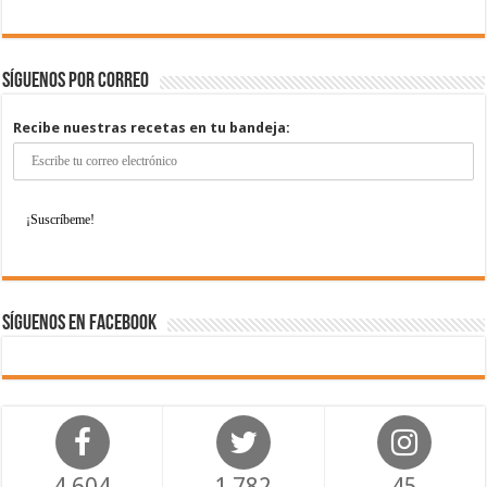
Síguenos por correo
Recibe nuestras recetas en tu bandeja:
Síguenos en Facebook
4,604
1,782
45