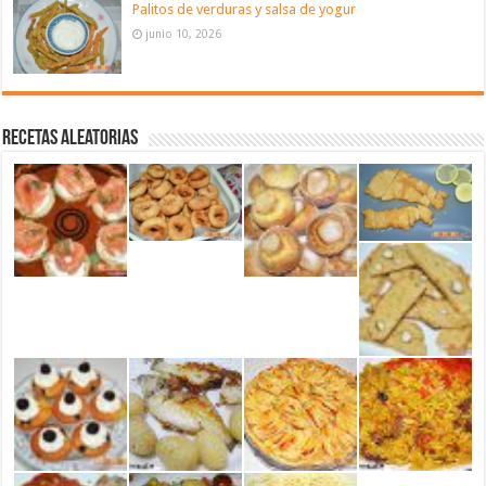
Palitos de verduras y salsa de yogur
junio 10, 2026
Recetas aleatorias