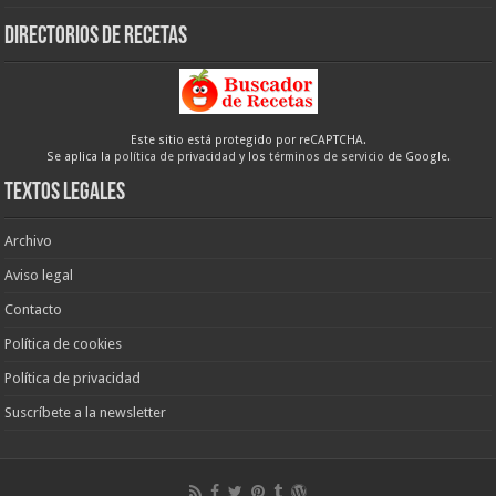
Directorios de recetas
Este sitio está protegido por reCAPTCHA.
Se aplica la
política de privacidad
y los
términos de servicio
de Google.
Textos legales
Archivo
Aviso legal
Contacto
Política de cookies
Política de privacidad
Suscríbete a la newsletter