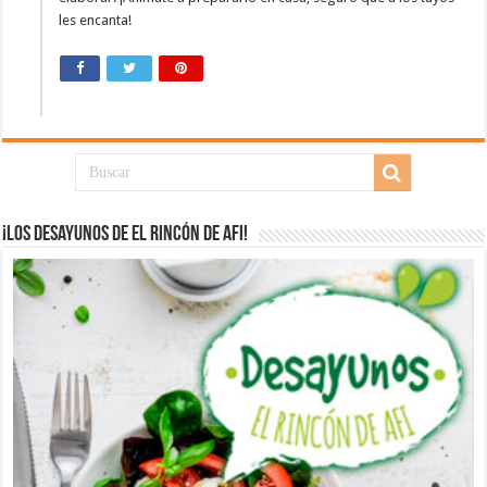
les encanta!
¡Los desayunos de El Rincón de Afi!