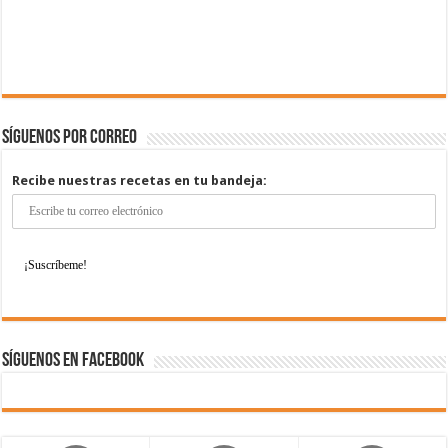
Síguenos por correo
Recibe nuestras recetas en tu bandeja:
Síguenos en Facebook