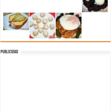
Publicidad