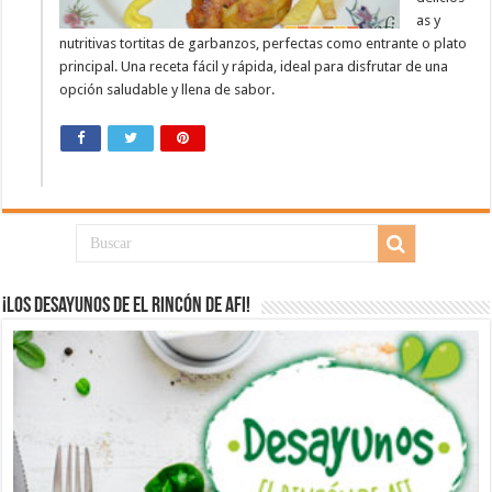
as y
nutritivas tortitas de garbanzos, perfectas como entrante o plato
principal. Una receta fácil y rápida, ideal para disfrutar de una
opción saludable y llena de sabor.
¡Los desayunos de El Rincón de Afi!