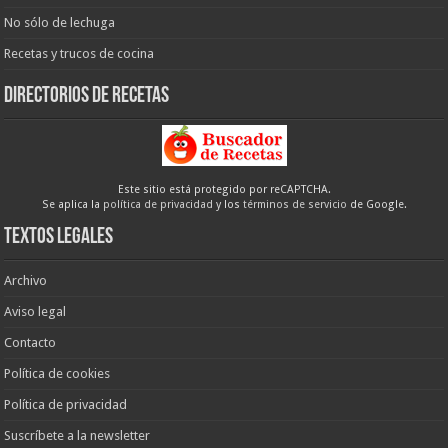
No sólo de lechuga
Recetas y trucos de cocina
Directorios de recetas
Este sitio está protegido por reCAPTCHA.
Se aplica la
política de privacidad
y los
términos de servicio
de Google.
Textos legales
Archivo
Aviso legal
Contacto
Política de cookies
Política de privacidad
Suscríbete a la newsletter