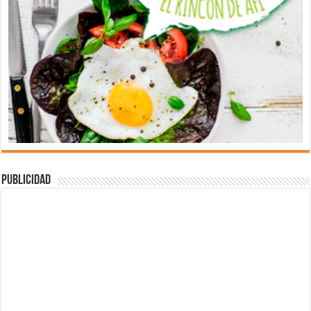
Publicidad