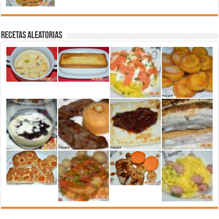
Recetas aleatorias