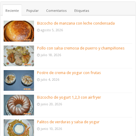
Reciente
Popular
Comentarios
Etiquetas
Bizcocho de manzana con leche condensada
agosto 5, 2026
Pollo con salsa cremosa de puerro y champiñones
julio 18, 2026
Postre de crema de yogur con frutas
julio 4, 2026
Bizcocho de yogurt 1,2,3 con airfryer
junio 20, 2026
Palitos de verduras y salsa de yogur
junio 10, 2026