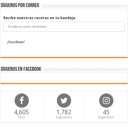
Síguenos por correo
Recibe nuestras recetas en tu bandeja:
Síguenos en Facebook
4,605
1,782
45
Fans
Seguidores
Seguidores