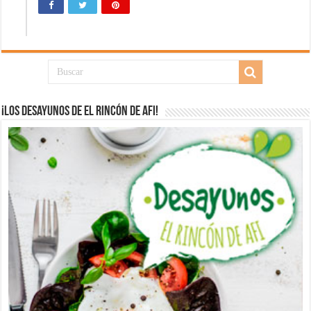
¡Los desayunos de El Rincón de Afi!