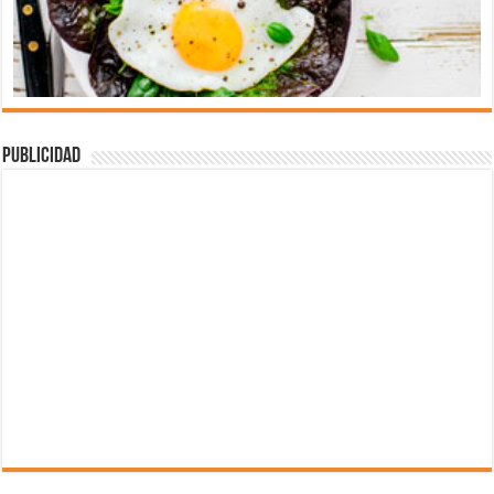
Publicidad