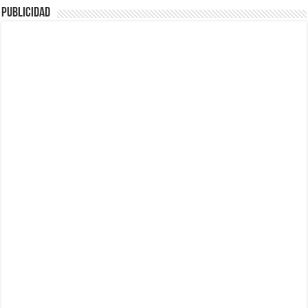
Publicidad