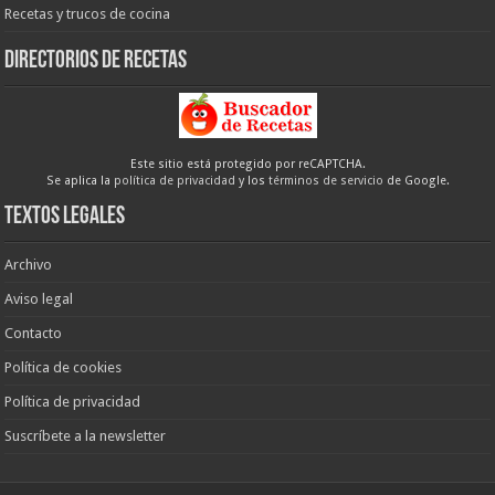
Recetas y trucos de cocina
Directorios de recetas
Este sitio está protegido por reCAPTCHA.
Se aplica la
política de privacidad
y los
términos de servicio
de Google.
Textos legales
Archivo
Aviso legal
Contacto
Política de cookies
Política de privacidad
Suscríbete a la newsletter