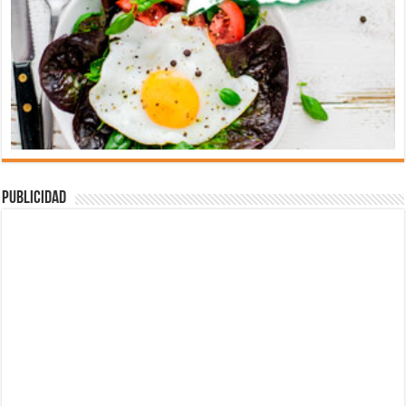
Publicidad