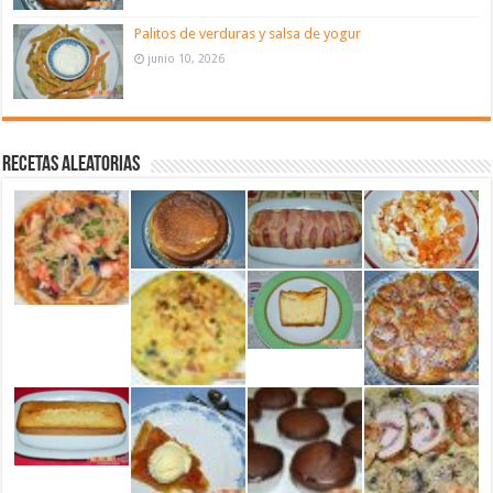
Palitos de verduras y salsa de yogur
junio 10, 2026
Recetas aleatorias