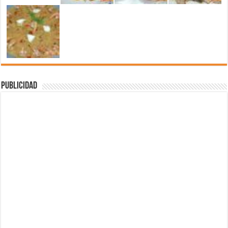
Publicidad