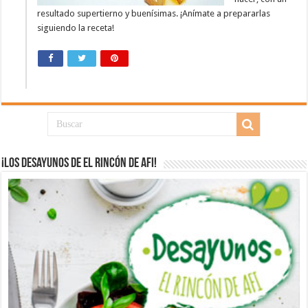
resultado supertierno y buenísimas. ¡Anímate a prepararlas
siguiendo la receta!
¡Los desayunos de El Rincón de Afi!