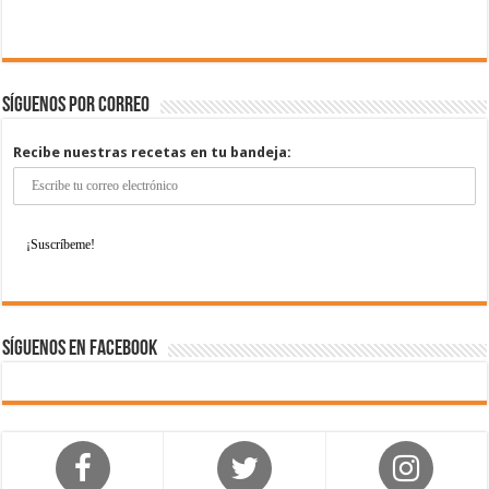
Síguenos por correo
Recibe nuestras recetas en tu bandeja:
Síguenos en Facebook