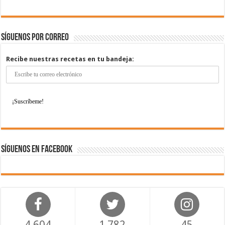
Síguenos por correo
Recibe nuestras recetas en tu bandeja:
Síguenos en Facebook
4,604
1,782
45