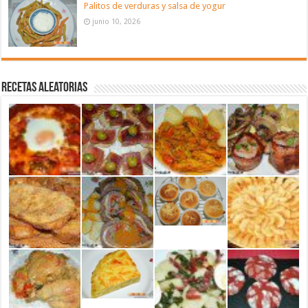
Palitos de verduras y salsa de yogur
junio 10, 2026
Recetas aleatorias