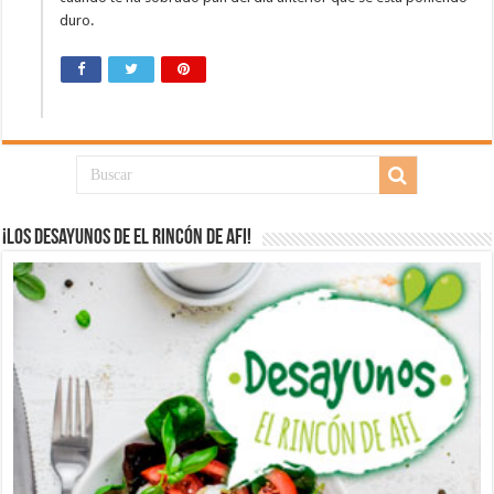
duro.
¡Los desayunos de El Rincón de Afi!