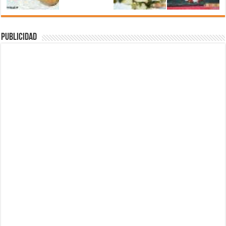
Publicidad