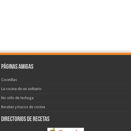
Páginas amigas
Cocinillas
La cocina de un solitario
No sólo de lechuga
Recetas y trucos de cocina
Directorios de recetas