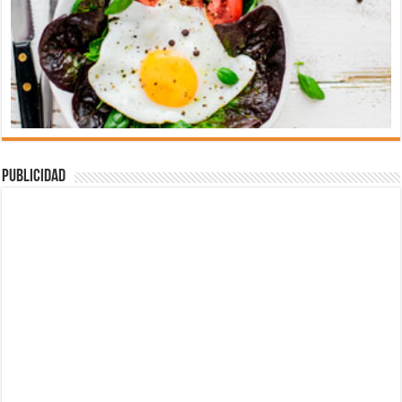
Publicidad