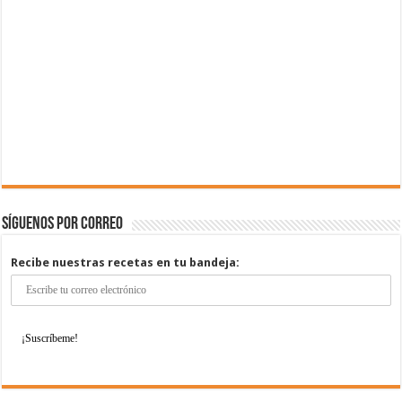
Síguenos por correo
Recibe nuestras recetas en tu bandeja: