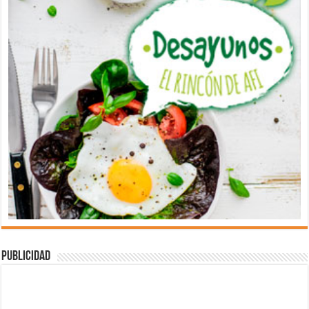
Publicidad