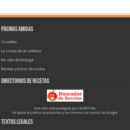
Páginas amigas
Cocinillas
La cocina de un solitario
No sólo de lechuga
Recetas y trucos de cocina
Directorios de recetas
Este sitio está protegido por reCAPTCHA.
Se aplica la
política de privacidad
y los
términos de servicio
de Google.
Textos legales