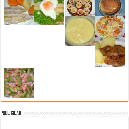
Publicidad