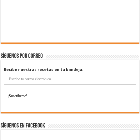
Síguenos por correo
Recibe nuestras recetas en tu bandeja:
Síguenos en Facebook