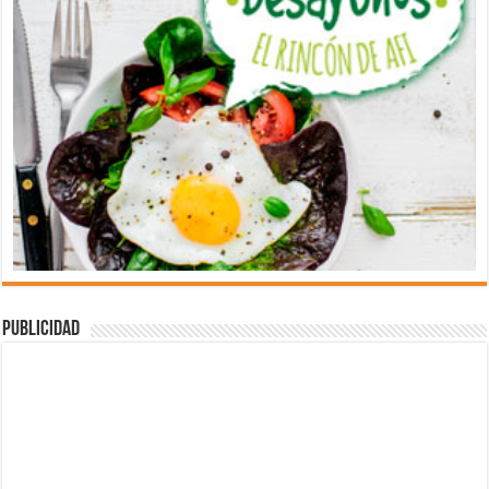
Publicidad