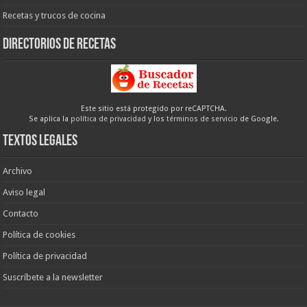
Recetas y trucos de cocina
Directorios de recetas
Este sitio está protegido por reCAPTCHA.
Se aplica la
política de privacidad
y los
términos de servicio
de Google.
Textos legales
Archivo
Aviso legal
Contacto
Política de cookies
Política de privacidad
Suscríbete a la newsletter