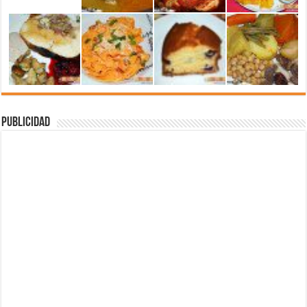
Publicidad