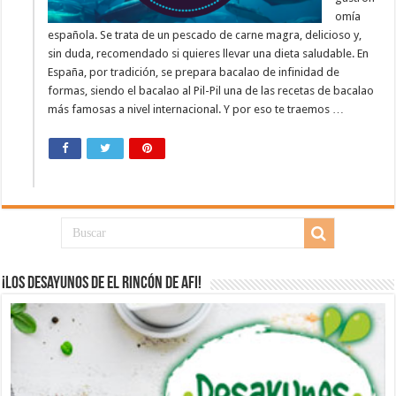
omía
española. Se trata de un pescado de carne magra, delicioso y,
sin duda, recomendado si quieres llevar una dieta saludable. En
España, por tradición, se prepara bacalao de infinidad de
formas, siendo el bacalao al Pil-Pil una de las recetas de bacalao
más famosas a nivel internacional. Y por eso te traemos …
¡Los desayunos de El Rincón de Afi!