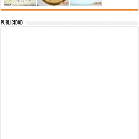
Publicidad