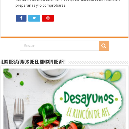
prepararlas y lo comprobarás.
¡Los desayunos de El Rincón de Afi!