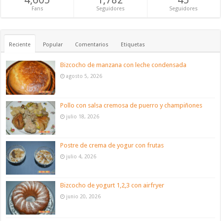
Fans
Seguidores
Seguidores
Reciente
Popular
Comentarios
Etiquetas
Bizcocho de manzana con leche condensada
agosto 5, 2026
Pollo con salsa cremosa de puerro y champiñones
julio 18, 2026
Postre de crema de yogur con frutas
julio 4, 2026
Bizcocho de yogurt 1,2,3 con airfryer
junio 20, 2026