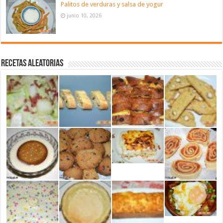
Palitos de verduras y salsa de yogur
junio 10, 2026
Recetas aleatorias