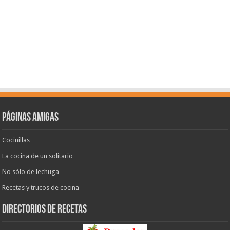
Páginas amigas
Cocinillas
La cocina de un solitario
No sólo de lechuga
Recetas y trucos de cocina
Directorios de recetas