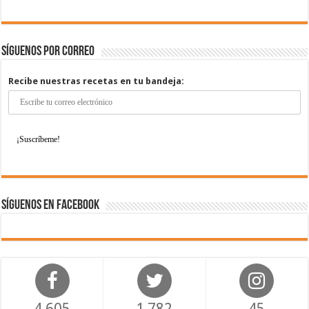
Síguenos por correo
Recibe nuestras recetas en tu bandeja:
Síguenos en Facebook
4,605
1,782
45