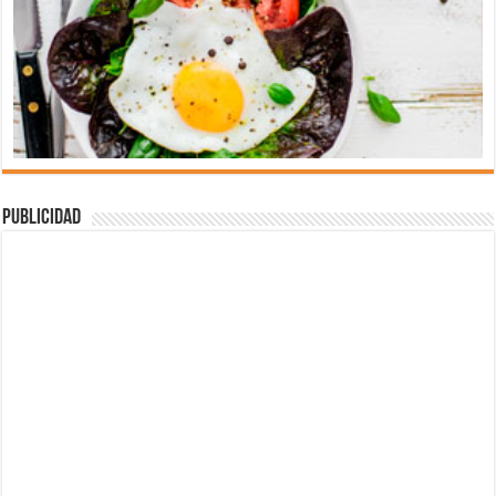
Publicidad